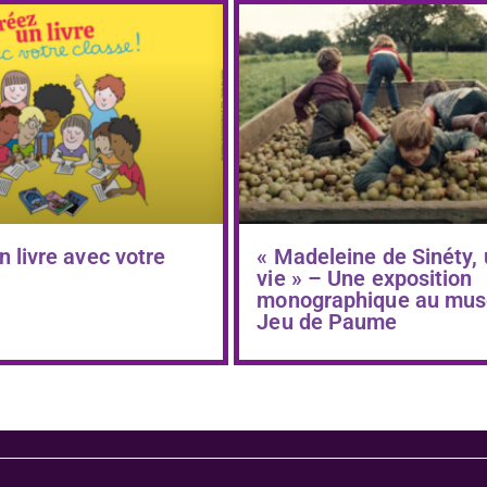
n livre avec votre
« Madeleine de Sinéty,
vie » – Une exposition
monographique au mus
Jeu de Paume