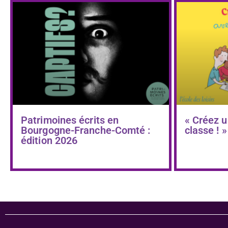
Patrimoines écrits en
« Créez u
Bourgogne-Franche-Comté :
classe ! »
édition 2026