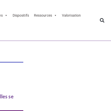
es
Dispositifs
Ressources
Valorisation
lles se