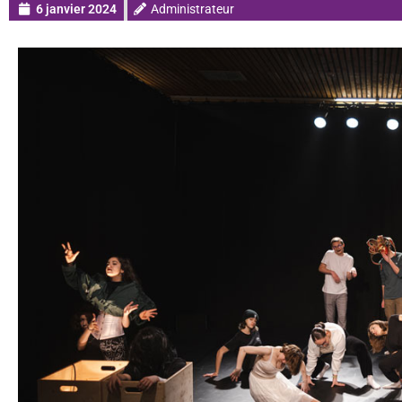
6 janvier 2024
Administrateur