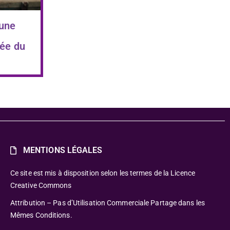
 une
ée du
MENTIONS LÉGALES
Ce site est mis à disposition selon les termes de la Licence
Creative Commons
Attribution – Pas d’Utilisation Commerciale Partage dans les
Mêmes Conditions.