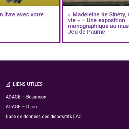
n livre avec votre
« Madeleine de Sinéty,
vie » – Une exposition
monographique au mus
Jeu de Paume
LIENS UTILES
ADAGE – Besançon
ADAGE – Dijon
Base de données des dispositifs EAC