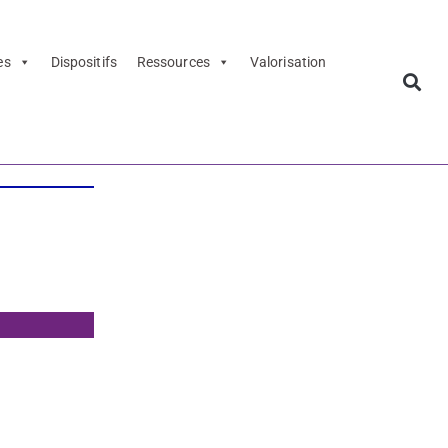
es
Dispositifs
Ressources
Valorisation
âtre