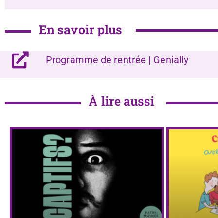
En savoir plus
Programme de rentrée | Genially
À lire aussi