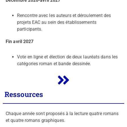
Décembre 2026-avril 2027
Rencontre avec les auteurs et déroulement des
projets EAC au sein des établissements
participants.
Fin avril 2027
Vote en ligne et élection de deux lauréats dans les
catégories roman et bande dessinée.
Ressources
Chaque année sont proposés à la lecture quatre romans
et quatre romans graphiques.