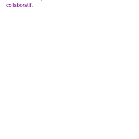
collaboratif
.