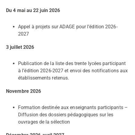
Du 4 mai au 22 juin 2026
Appel à projets sur ADAGE pour l’édition 2026-
2027
3 juillet 2026
Publication de la liste des trente lycées participant
à l’édition 2026-2027 et envoi des notifications aux
établissements retenus.
Novembre 2026
Formation destinée aux enseignants participants –
Diffusion des dossiers pédagogiques sur les
ouvrages de la sélection