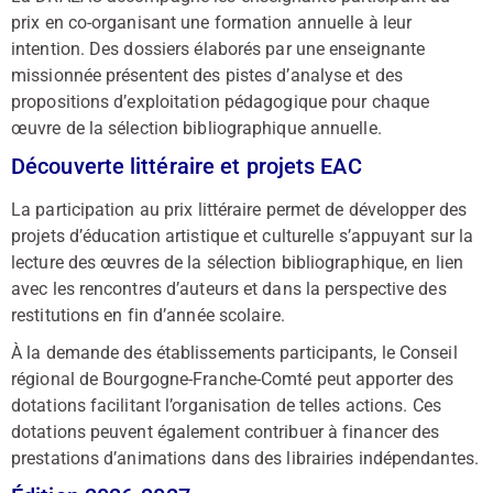
prix en co-organisant une formation annuelle à leur
intention. Des dossiers élaborés par une enseignante
missionnée présentent des pistes d’analyse et des
propositions d’exploitation pédagogique pour chaque
œuvre de la sélection bibliographique annuelle.
Découverte littéraire et projets EAC
La participation au prix littéraire permet de développer des
projets d’éducation artistique et culturelle s’appuyant sur la
lecture des œuvres de la sélection bibliographique, en lien
avec les rencontres d’auteurs et dans la perspective des
restitutions en fin d’année scolaire.
À la demande des établissements participants, le Conseil
régional de Bourgogne-Franche-Comté peut apporter des
dotations facilitant l’organisation de telles actions. Ces
dotations peuvent également contribuer à financer des
prestations d’animations dans des librairies indépendantes.