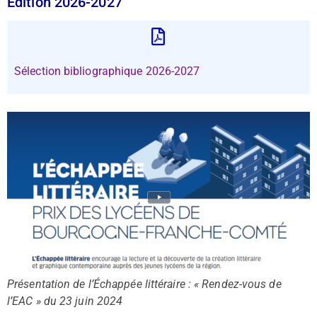
Édition 2026-2027
Sélection bibliographique 2026-2027
Présentation de l’Échappée littéraire : « Rendez-vous de
l’EAC » du 23 juin 2024