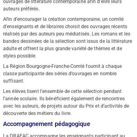
ouvrages de littérature contemporaine afin d’élire leurs
auteurs préférés.
Afin d’encourager la création contemporaine, un comité
d’enseignants et de libraires choisit des ouvrages récents
réalisés par des auteurs peu médiatisés. Les romans et les
bandes dessinées de la sélection sont issus de la littérature
adulte et offrent la plus grande variété de thèmes et de
styles possible.
La Région Bourgogne-Franche-Comté fournit à chaque
classe participante des séries d’ouvrages en nombre
suffisant.
Les élèves lisent l’ensemble de cette sélection pendant
l’année scolaire. Ils bénéficient également de rencontres
avec les auteurs, de projets autour du Prix et d’activités de
découverte des métiers du livre.
Accompagnement pédagogique
La DRAEAC accompagne les enseignants participant au