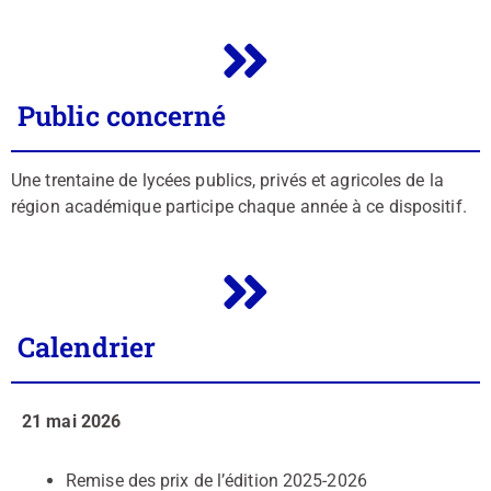
Public concerné
Une trentaine de lycées publics, privés et agricoles de la
région académique participe chaque année à ce dispositif.
Calendrier
21 mai 2026
Remise des prix de l’édition 2025-2026