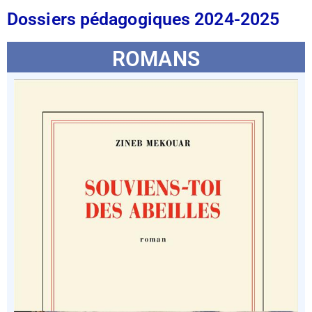
Dossiers pédagogiques 2024-2025
ROMANS