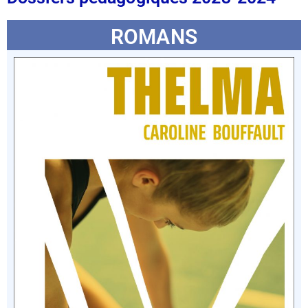
ROMANS