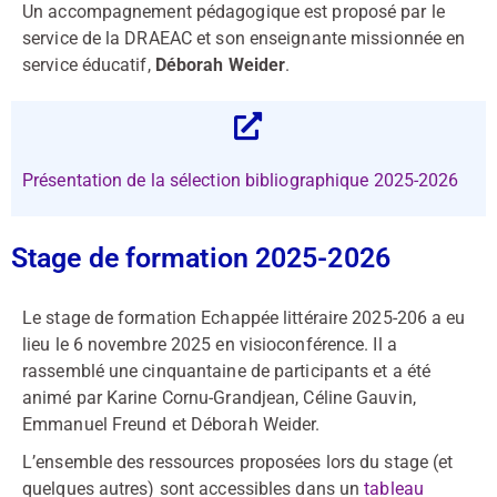
Un accompagnement pédagogique est proposé par le
service de la DRAEAC et son enseignante missionnée en
service éducatif,
Déborah Weider
.
Présentation de la sélection bibliographique 2025-2026
Stage de formation 2025-2026
Le stage de formation Echappée littéraire 2025-206 a eu
lieu le 6 novembre 2025 en visioconférence. Il a
rassemblé une cinquantaine de participants et a été
animé par Karine Cornu-Grandjean, Céline Gauvin,
Emmanuel Freund et Déborah Weider.
L’ensemble des ressources proposées lors du stage (et
quelques autres) sont accessibles dans un
tableau