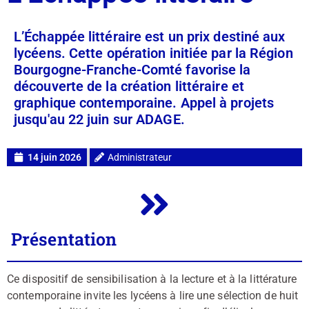
L’Échappée littéraire est un prix destiné aux
lycéens. Cette opération initiée par la Région
Bourgogne-Franche-Comté favorise la
découverte de la création littéraire et
graphique contemporaine. Appel à projets
jusqu'au 22 juin sur ADAGE.
14 juin 2026
Administrateur
Présentation
Ce dispositif de sensibilisation à la lecture et à la littérature
contemporaine invite les lycéens à lire une sélection de huit