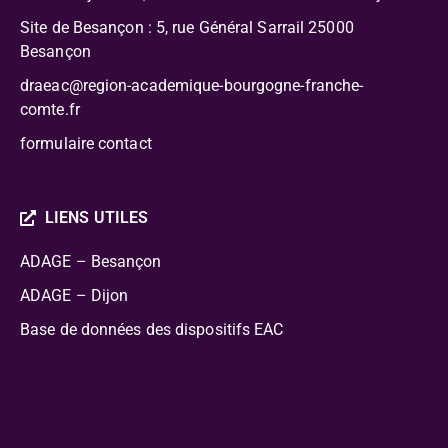
Site de Besançon : 5, rue Général Sarrail 25000
Besançon
draeac@region-academique-bourgogne-franche-
comte.fr
formulaire contact
LIENS UTILES
ADAGE – Besançon
ADAGE – Dijon
Base de données des dispositifs EAC