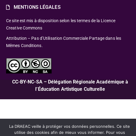
MENTIONS LÉGALES
Ce site est mis à disposition selon les termes de la Licence
Creative Commons
Attribution – Pas d’Utilisation Commerciale Partage dans les
Mêmes Conditions.
CC-BY-NC-SA – Délégation Régionale Académique à
l’Éducation Artistique Culturelle
La DRAEAC veille à protéger vos données personnelles. Ce site
utilise des cookies afin de mieux vous informer. Pour vous