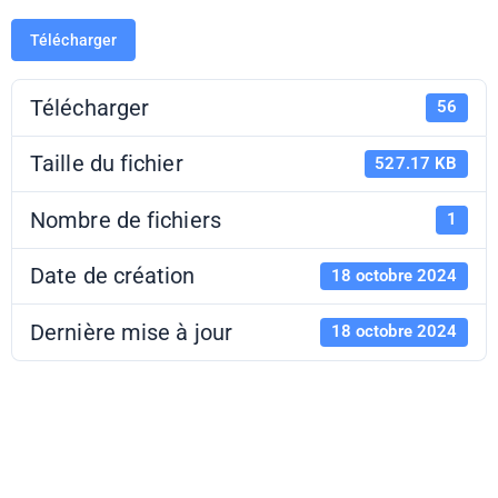
Télécharger
Télécharger
56
Taille du fichier
527.17 KB
Nombre de fichiers
1
Date de création
18 octobre 2024
Dernière mise à jour
18 octobre 2024
EL 24-25 -