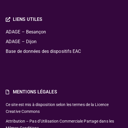
LIENS UTILES
ADAGE – Besançon
ADAGE – Dijon
Base de données des dispositifs EAC
MENTIONS LÉGALES
Ce site est mis à disposition selon les termes de la Licence
Creative Commons
Attribution – Pas d’Utilisation Commerciale Partage dans les
Mêmes Conditions.