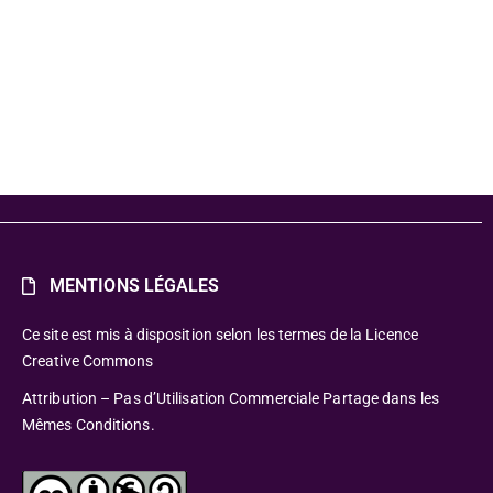
ue Comme
MENTIONS LÉGALES
Ce site est mis à disposition selon les termes de la Licence
Creative Commons
Attribution – Pas d’Utilisation Commerciale Partage dans les
Mêmes Conditions.