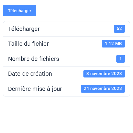
Télécharger
Télécharger
52
Taille du fichier
1.12 MB
Nombre de fichiers
1
Date de création
3 novembre 2023
Dernière mise à jour
24 novembre 2023
Échappée