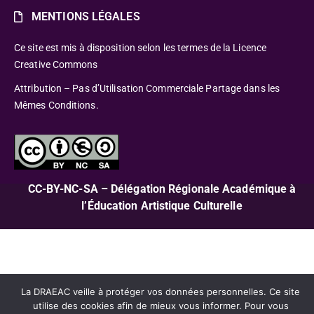
MENTIONS LÉGALES
Ce site est mis à disposition selon les termes de la Licence
Creative Commons
Attribution – Pas d’Utilisation Commerciale Partage dans les
Mêmes Conditions.
CC-BY-NC-SA – Délégation Régionale Académique à
l’Éducation Artistique Culturelle
La DRAEAC veille à protéger vos données personnelles. Ce site
utilise des cookies afin de mieux vous informer. Pour vous