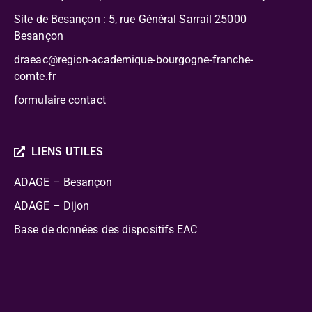
Site de Besançon : 5, rue Général Sarrail 25000
Besançon
draeac@region-academique-bourgogne-franche-
comte.fr
formulaire contact
LIENS UTILES
ADAGE – Besançon
ADAGE – Dijon
Base de données des dispositifs EAC