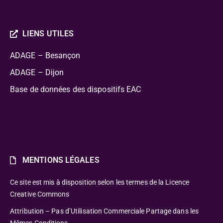
LIENS UTILES
ADAGE – Besançon
ADAGE – Dijon
Base de données des dispositifs EAC
MENTIONS LÉGALES
Ce site est mis à disposition selon les termes de la Licence
Creative Commons
Attribution – Pas d’Utilisation Commerciale Partage dans les
Mêmes Conditions.