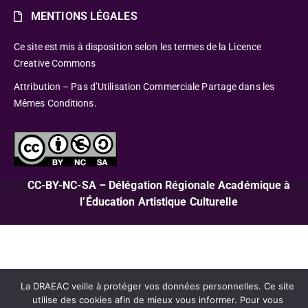
MENTIONS LÉGALES
Ce site est mis à disposition selon les termes de la Licence
Creative Commons
Attribution – Pas d’Utilisation Commerciale Partage dans les
Mêmes Conditions.
CC-BY-NC-SA – Délégation Régionale Académique à
l’Éducation Artistique Culturelle
La DRAEAC veille à protéger vos données personnelles. Ce site
utilise des cookies afin de mieux vous informer. Pour vous