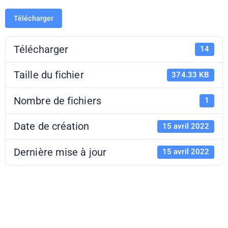
Télécharger
Télécharger
14
Taille du fichier
374.33 KB
Nombre de fichiers
1
Date de création
15 avril 2022
Dernière mise à jour
15 avril 2022
Échappée