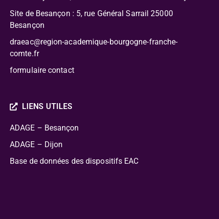
Site de Besançon : 5, rue Général Sarrail 25000
Besançon
draeac@region-academique-bourgogne-franche-
comte.fr
formulaire contact
LIENS UTILES
ADAGE – Besançon
ADAGE – Dijon
Base de données des dispositifs EAC