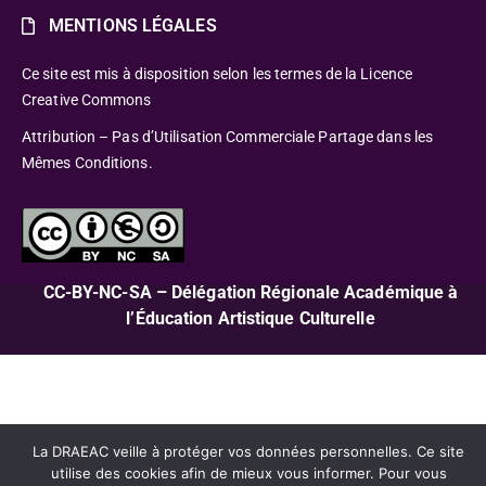
MENTIONS LÉGALES
Ce site est mis à disposition selon les termes de la Licence
Creative Commons
Attribution – Pas d’Utilisation Commerciale Partage dans les
Mêmes Conditions.
CC-BY-NC-SA – Délégation Régionale Académique à
l’Éducation Artistique Culturelle
La DRAEAC veille à protéger vos données personnelles. Ce site
utilise des cookies afin de mieux vous informer. Pour vous