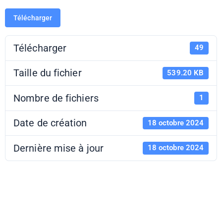
Télécharger
Télécharger
49
Taille du fichier
539.20 KB
Nombre de fichiers
1
Date de création
18 octobre 2024
Dernière mise à jour
18 octobre 2024
EL 24-25 -