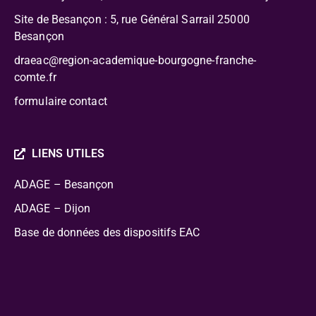
Site de Besançon : 5, rue Général Sarrail 25000
Besançon
draeac@region-academique-bourgogne-franche-
comte.fr
formulaire contact
LIENS UTILES
ADAGE – Besançon
ADAGE – Dijon
Base de données des dispositifs EAC