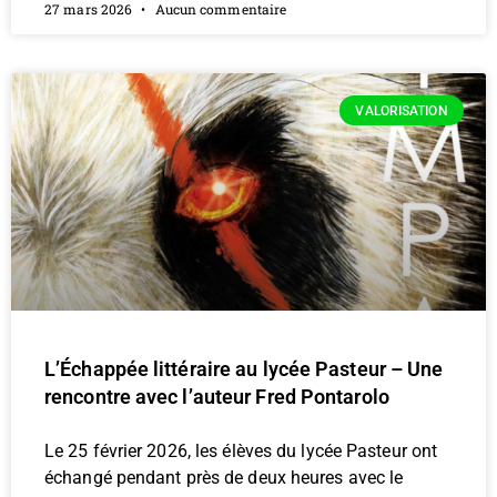
27 mars 2026
Aucun commentaire
VALORISATION
L’Échappée littéraire au lycée Pasteur – Une
rencontre avec l’auteur Fred Pontarolo
Le 25 février 2026, les élèves du lycée Pasteur ont
échangé pendant près de deux heures avec le