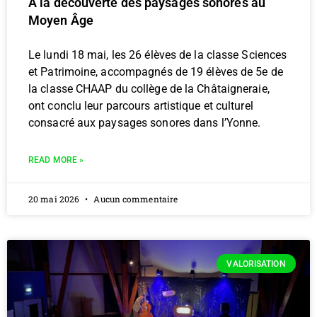
A la découverte des paysages sonores au
Moyen Âge
Le lundi 18 mai, les 26 élèves de la classe Sciences
et Patrimoine, accompagnés de 19 élèves de 5e de
la classe CHAAP du collège de la Châtaigneraie,
ont conclu leur parcours artistique et culturel
consacré aux paysages sonores dans l’Yonne.
READ MORE »
20 mai 2026
Aucun commentaire
VALORISATION