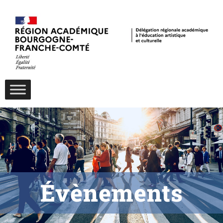
Évènements