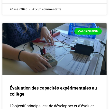
20 mai 2026
Aucun commentaire
VALORISATION
Évaluation des capacités expérimentales au
collège
L’objectif principal est de développer et d’évaluer