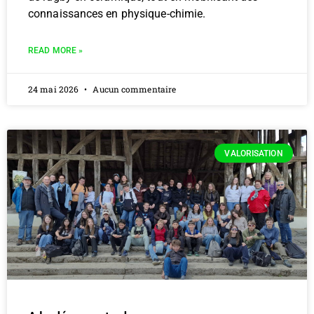
connaissances en physique-chimie.
READ MORE »
24 mai 2026
Aucun commentaire
VALORISATION