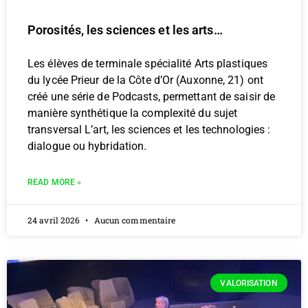
Porosités, les sciences et les arts…
Les élèves de terminale spécialité Arts plastiques
du lycée Prieur de la Côte d’Or (Auxonne, 21) ont
créé une série de Podcasts, permettant de saisir de
manière synthétique la complexité du sujet
transversal L’art, les sciences et les technologies :
dialogue ou hybridation.
READ MORE »
24 avril 2026
Aucun commentaire
VALORISATION