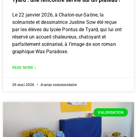
Le 22 janvier 2026, à Chalon-sur-Saône, la
scénariste et dessinatrice Justine Sow été reçue
par les élèves du lycée Pontus de Tyard, qui lui ont
réservé un accueil chaleureux, chatoyant et
parfaitement scénarisé, à l’image de son roman
graphique Wax Paradoxe.
READ MORE »
26 mai 2026
Aucun commentaire
VALORISATION