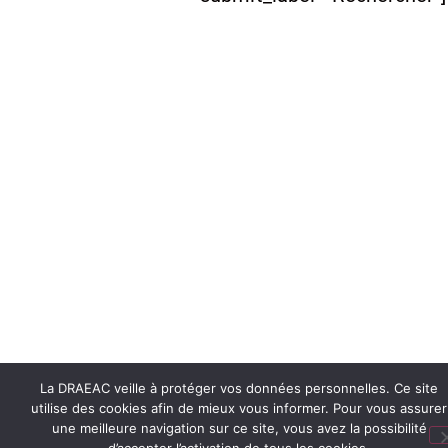
La DRAEAC veille à protéger vos données personnelles. Ce site
utilise des cookies afin de mieux vous informer. Pour vous assurer
une meilleure navigation sur ce site, vous avez la possibilité