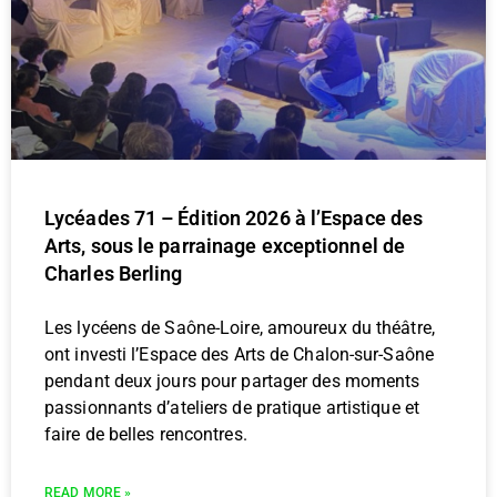
Lycéades 71 – Édition 2026 à l’Espace des
Arts, sous le parrainage exceptionnel de
Charles Berling
Les lycéens de Saône-Loire, amoureux du théâtre,
ont investi l’Espace des Arts de Chalon-sur-Saône
pendant deux jours pour partager des moments
passionnants d’ateliers de pratique artistique et
faire de belles rencontres.
READ MORE »