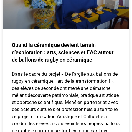
Quand la céramique devient terrain
d’exploration : arts, sciences et EAC autour
de ballons de rugby en céramique
Dans le cadre du projet « De l’argile aux ballons de
rugby en céramique, l’art de la transformation ! »,
des élèves de seconde ont mené une démarche
mêlant découverte patrimoniale, pratique artistique
et approche scientifique. Mené en partenariat avec
des acteurs culturels et professionnels du territoire,
ce projet d’Éducation Artistique et Culturelle a
conduit les élèves à concevoir leurs propres ballons
de rugby en céramique, tout en mobilisant des