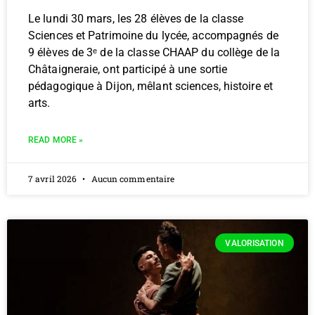
Le lundi 30 mars, les 28 élèves de la classe
Sciences et Patrimoine du lycée, accompagnés de
9 élèves de 3ᵉ de la classe CHAAP du collège de la
Châtaigneraie, ont participé à une sortie
pédagogique à Dijon, mêlant sciences, histoire et
arts.
READ MORE »
7 avril 2026
Aucun commentaire
VALORISATION