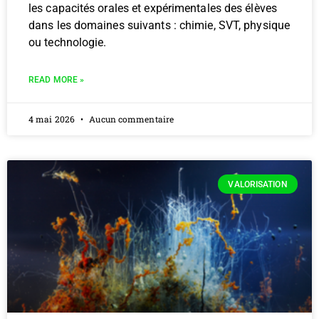
les capacités orales et expérimentales des élèves
dans les domaines suivants : chimie, SVT, physique
ou technologie.
READ MORE »
4 mai 2026
Aucun commentaire
VALORISATION