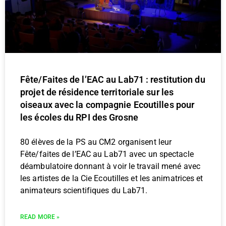
Fête/Faites de l’EAC au Lab71 : restitution du
projet de résidence territoriale sur les
oiseaux avec la compagnie Ecoutilles pour
les écoles du RPI des Grosne
80 élèves de la PS au CM2 organisent leur
Fête/faites de l’EAC au Lab71 avec un spectacle
déambulatoire donnant à voir le travail mené avec
les artistes de la Cie Ecoutilles et les animatrices et
animateurs scientifiques du Lab71.
READ MORE »