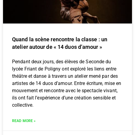
Quand la scène rencontre la classe : un
atelier autour de « 14 duos d’amour »
Pendant deux jours, des élèves de Seconde du
lycée Friant de Poligny ont exploré les liens entre
théâtre et danse à travers un atelier mené par des
artistes de 14 duos d’amour. Entre écriture, mise en
mouvement et rencontre avec le spectacle vivant,
ils ont fait l’expérience d’une création sensible et
collective.
READ MORE »