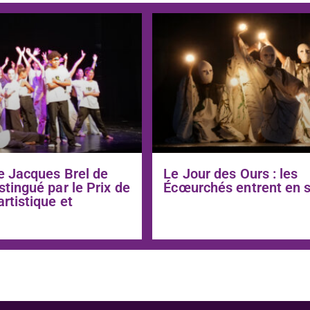
e Jacques Brel de
Le Jour des Ours : les
stingué par le Prix de
Écœurchés entrent en 
artistique et