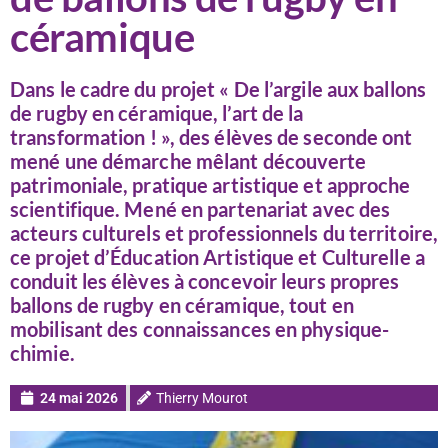
céramique
Dans le cadre du projet « De l’argile aux ballons
de rugby en céramique, l’art de la
transformation ! », des élèves de seconde ont
mené une démarche mêlant découverte
patrimoniale, pratique artistique et approche
scientifique. Mené en partenariat avec des
acteurs culturels et professionnels du territoire,
ce projet d’Éducation Artistique et Culturelle a
conduit les élèves à concevoir leurs propres
ballons de rugby en céramique, tout en
mobilisant des connaissances en physique-
chimie.
24 mai 2026
Thierry Mourot