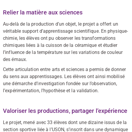
Relier la matière aux sciences
Au-delà de la production d’un objet, le projet a offert un
véritable support d’apprentissage scientifique. En physique-
chimie, les élèves ont pu observer les transformations
chimiques liées à la cuisson de la céramique et étudier
l’influence de la température sur les variations de couleur
des émaux.
Cette articulation entre arts et sciences a permis de donner
du sens aux apprentissages. Les élèves ont ainsi mobilisé
une démarche d’investigation fondée sur l’observation,
l’expérimentation, l’hypothèse et la validation.
Valoriser les productions, partager l’expérience
Le projet, mené avec 33 élèves dont une dizaine issus de la
section sportive liée à l’USON, s’inscrit dans une dynamique