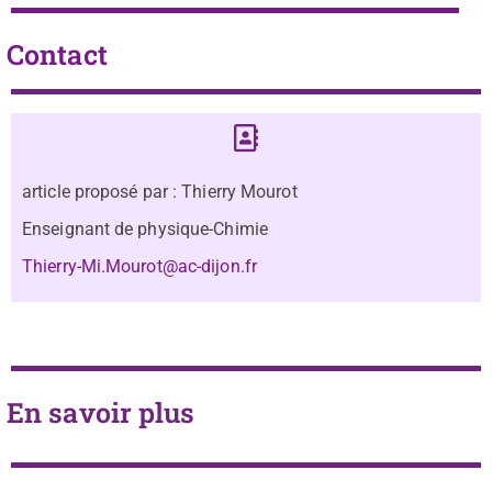
Contact
article proposé par : Thierry Mourot
Enseignant de physique-Chimie
Thierry-Mi.Mourot@ac-dijon.fr
En savoir plus