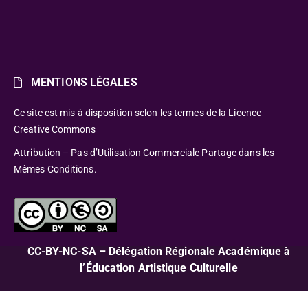
MENTIONS LÉGALES
Ce site est mis à disposition selon les termes de la Licence
Creative Commons
Attribution – Pas d’Utilisation Commerciale Partage dans les
Mêmes Conditions.
CC-BY-NC-SA – Délégation Régionale Académique à
l’Éducation Artistique Culturelle