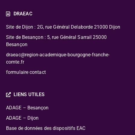
DRAEAC
Site de Dijon : 2G, rue Général Delaborde
21000 Dijon
Site de Besançon : 5, rue Général Sarrail 25000
Besançon
draeac@region-academique-bourgogne-franche-
comte.fr
formulaire contact
LIENS UTILES
ADAGE – Besançon
ADAGE – Dijon
Base de données des dispositifs EAC