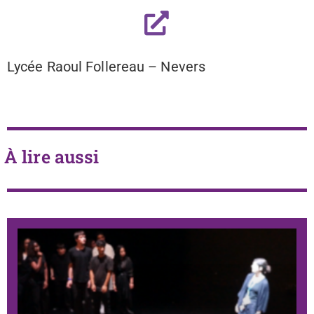
Lycée Raoul Follereau – Nevers
À lire aussi