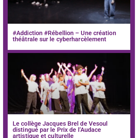
#Addiction #Rébellion – Une création
théâtrale sur le cyberharcèlement
Le collège Jacques Brel de Vesoul
distingué par le Prix de l’Audace
artistique et culturelle