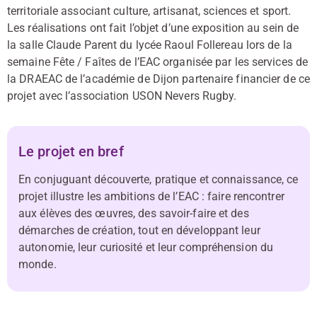
territoriale associant culture, artisanat, sciences et sport.
Les réalisations ont fait l’objet d’une exposition au sein de
la salle Claude Parent du lycée Raoul Follereau lors de la
semaine Fête / Faîtes de l’EAC organisée par les services de
la DRAEAC de l’académie de Dijon partenaire financier de ce
projet avec l’association USON Nevers Rugby.
Le projet en bref
En conjuguant découverte, pratique et connaissance, ce
projet illustre les ambitions de l’EAC : faire rencontrer
aux élèves des œuvres, des savoir-faire et des
démarches de création, tout en développant leur
autonomie, leur curiosité et leur compréhension du
monde.