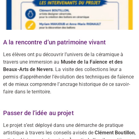
A la rencontre d’un patrimoine vivant
Les élèves ont pu découvrir l’univers de la céramique à
travers une immersion au
Musée de la Faïence et des
Beaux-Arts de Nevers
. La visite des collections leur a
permis d’appréhender l’évolution des techniques de faïence
et de mieux comprendre l’ancrage historique de ce savoir-
faire dans le territoire.
Passer de l’idée au projet
Le projet s’est déployé dans une démarche de pratique
artistique à travers les conseils avisés de
Clément Boutillon
,