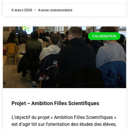
6 mars 2026
Aucun commentaire
VALORISATION
Projet – Ambition Filles Scientifiques
L’objectif du projet « Ambition Filles Scientifiques »
est d’agir tôt sur l’orientation des études des élèves,