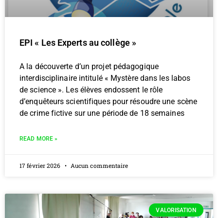
EPI « Les Experts au collège »
A la découverte d’un projet pédagogique
interdisciplinaire intitulé « Mystère dans les labos
de science ». Les élèves endossent le rôle
d’enquêteurs scientifiques pour résoudre une scène
de crime fictive sur une période de 18 semaines
READ MORE »
17 février 2026
Aucun commentaire
VALORISATION