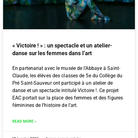
« Victoire ! » : un spectacle et un atelier-
danse sur les femmes dans l’art
En partenariat avec le musée de l’Abbaye à Saint-
Claude, les élèves des classes de 5e du Collège du
Pré Saint-Sauveur ont participé à un atelier de
danse et un spectacle intitulé Victoire !. Ce projet
EAC portait sur la place des femmes et des figures
féminines de l’histoire de l’art.
READ MORE »