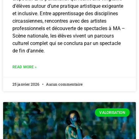
d’élèves autour d’une pratique artistique exigeante
et inclusive. Entre apprentissage des disciplines
circassiennes, rencontres avec des artistes
professionnels et découverte de spectacles à MA –
Scène nationale, les élèves vivent un parcours
culturel complet qui se conclura par un spectacle
de fin d’année.
READ MORE »
25 janvier 2026
Aucun commentaire
VALORISATION