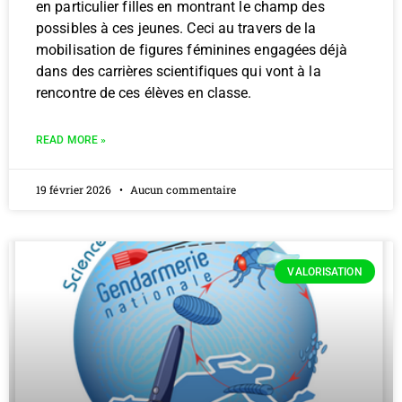
en particulier filles en montrant le champ des
possibles à ces jeunes. Ceci au travers de la
mobilisation de figures féminines engagées déjà
dans des carrières scientifiques qui vont à la
rencontre de ces élèves en classe.
READ MORE »
19 février 2026
Aucun commentaire
VALORISATION