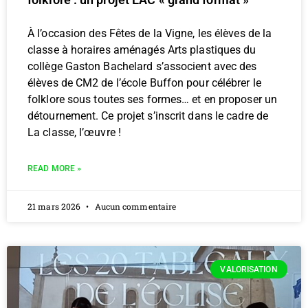
À l’occasion des Fêtes de la Vigne, les élèves de la
classe à horaires aménagés Arts plastiques du
collège Gaston Bachelard s’associent avec des
élèves de CM2 de l’école Buffon pour célébrer le
folklore sous toutes ses formes… et en proposer un
détournement. Ce projet s’inscrit dans le cadre de
La classe, l’œuvre !
READ MORE »
21 mars 2026
Aucun commentaire
VALORISATION