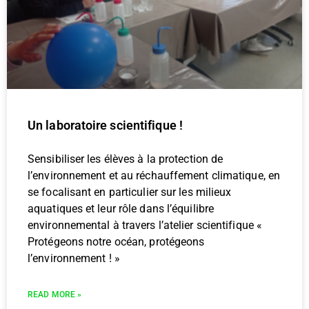
Un laboratoire scientifique !
Sensibiliser les élèves à la protection de
l’environnement et au réchauffement climatique, en
se focalisant en particulier sur les milieux
aquatiques et leur rôle dans l’équilibre
environnemental à travers l’atelier scientifique «
Protégeons notre océan, protégeons
l’environnement ! »
READ MORE »