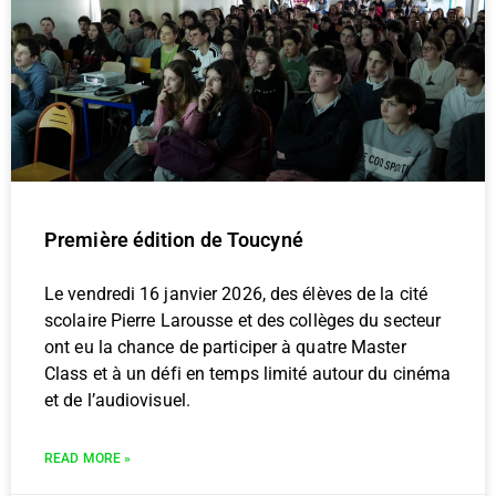
Première édition de Toucyné
Le vendredi 16 janvier 2026, des élèves de la cité
scolaire Pierre Larousse et des collèges du secteur
ont eu la chance de participer à quatre Master
Class et à un défi en temps limité autour du cinéma
et de l’audiovisuel.
READ MORE »