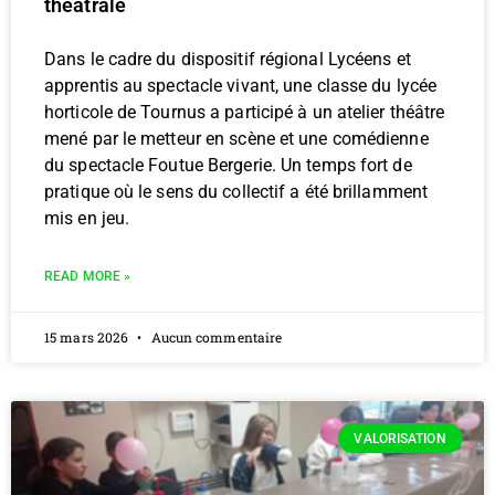
théâtrale
Dans le cadre du dispositif régional Lycéens et
apprentis au spectacle vivant, une classe du lycée
horticole de Tournus a participé à un atelier théâtre
mené par le metteur en scène et une comédienne
du spectacle Foutue Bergerie. Un temps fort de
pratique où le sens du collectif a été brillamment
mis en jeu.
READ MORE »
15 mars 2026
Aucun commentaire
VALORISATION