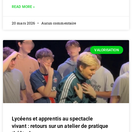
READ MORE »
20 mars 2026
Aucun commentaire
VALORISATION
Lycéens et apprentis au spectacle
vivant : retours sur un atelier de pratique