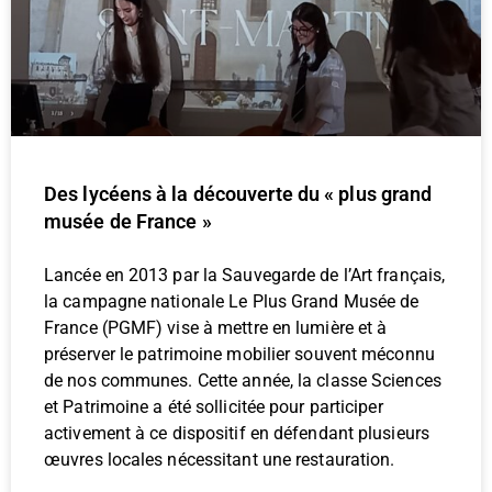
Des lycéens à la découverte du « plus grand
musée de France »
Lancée en 2013 par la Sauvegarde de l’Art français,
la campagne nationale Le Plus Grand Musée de
France (PGMF) vise à mettre en lumière et à
préserver le patrimoine mobilier souvent méconnu
de nos communes. Cette année, la classe Sciences
et Patrimoine a été sollicitée pour participer
activement à ce dispositif en défendant plusieurs
œuvres locales nécessitant une restauration.