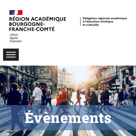
Évènements