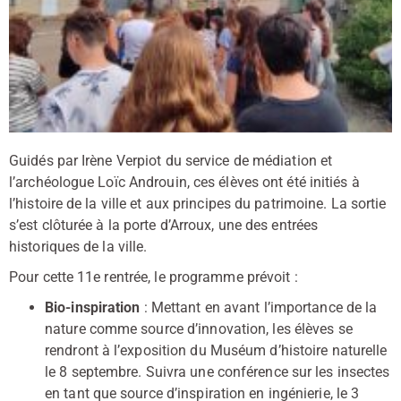
Guidés par Irène Verpiot du service de médiation et
l’archéologue Loïc Androuin, ces élèves ont été initiés à
l’histoire de la ville et aux principes du patrimoine. La sortie
s’est clôturée à la porte d’Arroux, une des entrées
historiques de la ville.
Pour cette 11e rentrée, le programme prévoit :
Bio-inspiration
: Mettant en avant l’importance de la
nature comme source d’innovation, les élèves se
rendront à l’exposition du Muséum d’histoire naturelle
le 8 septembre. Suivra une conférence sur les insectes
en tant que source d’inspiration en ingénierie, le 3