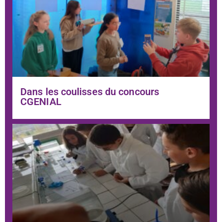
Dans les coulisses du concours
CGENIAL