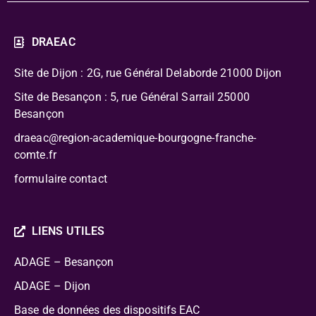
DRAEAC
Site de Dijon : 2G, rue Général Delaborde
21000 Dijon
Site de Besançon : 5, rue Général Sarrail 25000
Besançon
draeac@region-academique-bourgogne-franche-
comte.fr
formulaire contact
LIENS UTILES
ADAGE – Besançon
ADAGE – Dijon
Base de données des dispositifs EAC