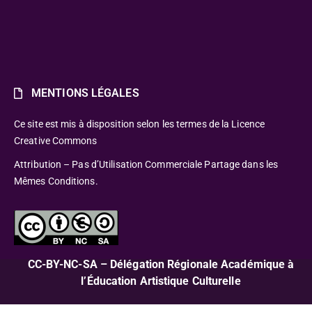
MENTIONS LÉGALES
Ce site est mis à disposition selon les termes de la Licence
Creative Commons
Attribution – Pas d’Utilisation Commerciale Partage dans les
Mêmes Conditions.
CC-BY-NC-SA – Délégation Régionale Académique à
l’Éducation Artistique Culturelle