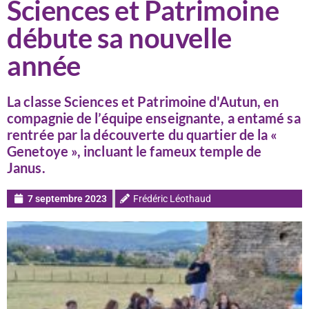
Sciences et Patrimoine
débute sa nouvelle
année
La classe Sciences et Patrimoine d'Autun, en
compagnie de l’équipe enseignante, a entamé sa
rentrée par la découverte du quartier de la «
Genetoye », incluant le fameux temple de
Janus.
7 septembre 2023
Frédéric Léothaud