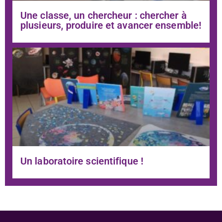
Une classe, un chercheur : chercher à
plusieurs, produire et avancer ensemble!
Un laboratoire scientifique !