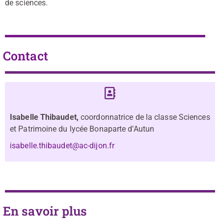
de sciences.
Contact
Isabelle Thibaudet,
coordonnatrice de la classe Sciences
et Patrimoine du lycée Bonaparte d’Autun
isabelle.thibaudet@ac-dijon.fr
En savoir plus