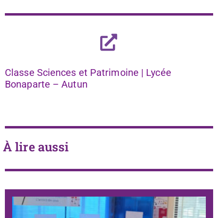
Classe Sciences et Patrimoine | Lycée
Bonaparte – Autun
À lire aussi