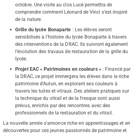
octobre. Une visite au clos Lucé permettra de
comprendre comment Léonard de Vinci s’est inspiré
de la nature.
Grille du lycée Bonaparte
: Les élèves seront
sensibilisés à l’histoire du lycée Bonaparte à travers
des interventions de la DRAC. Ils suivront également
l’évolution des travaux de restauration de la grille du
lycée.
Projet EAC « Patrimoines en couleurs »
: Financé par
la DRAC, ce projet immergera les élèves dans le riche
patrimoine d’Autun, en explorant ses couleurs à
travers les tuiles et vitraux. Des ateliers pratiques sur
la technique du vitrail et de la fresque sont aussi
prévus, enrichis par des rencontres avec des
professionnels de la restauration et du vitrail.
La nouvelle année s’annonce riche en apprentissages et en
découvertes pour ces jeunes passionnés de patrimoine et