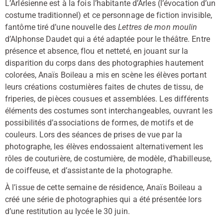
L’Arlésienne est à la fois l’habitante d’Arles (l’évocation d’un
costume traditionnel) et ce personnage de fiction invisible,
fantôme tiré d’une nouvelle des
Lettres de mon moulin
d’Alphonse Daudet qui a été adaptée pour le théâtre. Entre
présence et absence, flou et netteté, en jouant sur la
disparition du corps dans des photographies hautement
colorées, Anaïs Boileau a mis en scène les élèves portant
leurs créations costumières faites de chutes de tissu, de
friperies, de pièces cousues et assemblées. Les différents
éléments des costumes sont interchangeables, ouvrant les
possibilités d’associations de formes, de motifs et de
couleurs. Lors des séances de prises de vue par la
photographe, les élèves endossaient alternativement les
rôles de couturière, de costumière, de modèle, d’habilleuse,
de coiffeuse, et d’assistante de la photographe.
À l’issue de cette semaine de résidence, Anaïs Boileau a
créé une série de photographies qui a été présentée lors
d’une restitution au lycée le 30 juin.