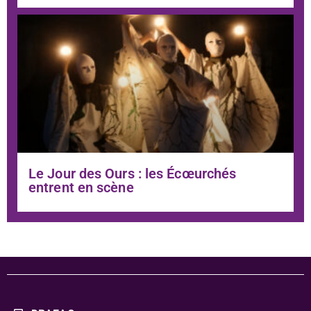
Le Jour des Ours : les Écœurchés
entrent en scène