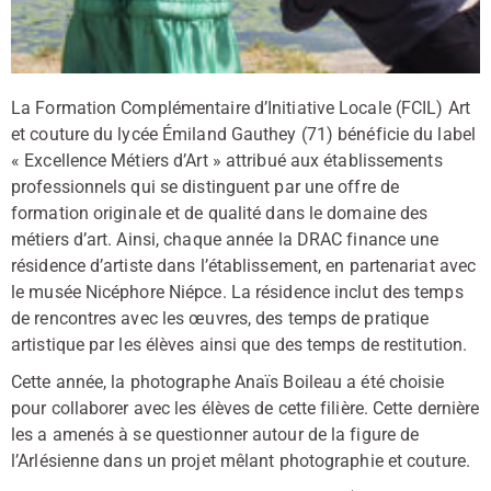
La Formation Complémentaire d’Initiative Locale (FCIL) Art
et couture du lycée Émiland Gauthey (71) bénéficie du label
« Excellence Métiers d’Art » attribué aux établissements
professionnels qui se distinguent par une offre de
formation originale et de qualité dans le domaine des
métiers d’art. Ainsi, chaque année la DRAC finance une
résidence d’artiste dans l’établissement, en partenariat avec
le musée Nicéphore Niépce. La résidence inclut des temps
de rencontres avec les œuvres, des temps de pratique
artistique par les élèves ainsi que des temps de restitution.
Cette année, la photographe Anaïs Boileau a été choisie
pour collaborer avec les élèves de cette filière. Cette dernière
les a amenés à se questionner autour de la figure de
l’Arlésienne dans un projet mêlant photographie et couture.