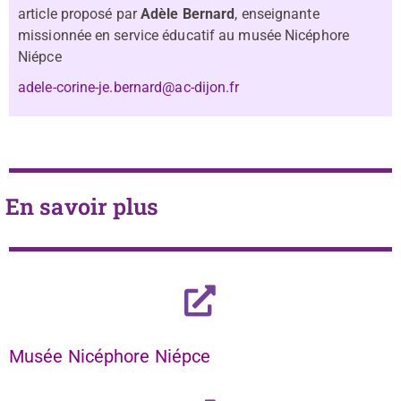
article proposé par
Adèle Bernard
, enseignante
missionnée en service éducatif au musée Nicéphore
Niépce
adele-corine-je.bernard@ac-dijon.fr
En savoir plus
Musée Nicéphore Niépce