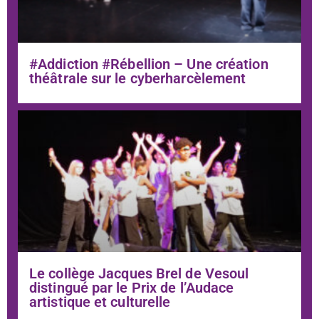
#Addiction #Rébellion – Une création
théâtrale sur le cyberharcèlement
Le collège Jacques Brel de Vesoul
distingué par le Prix de l’Audace
artistique et culturelle