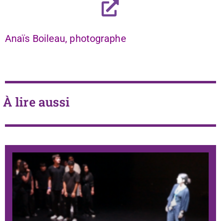
Anaïs Boileau, photographe
À lire aussi