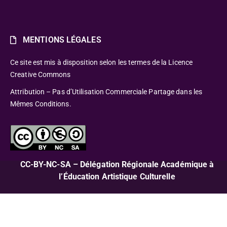
MENTIONS LÉGALES
Ce site est mis à disposition selon les termes de la Licence
Creative Commons
Attribution – Pas d’Utilisation Commerciale Partage dans les
Mêmes Conditions.
CC-BY-NC-SA – Délégation Régionale Académique à
l’Éducation Artistique Culturelle