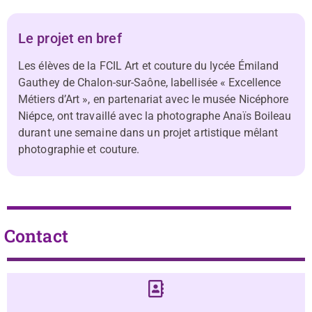
Le projet en bref
Les élèves de la FCIL Art et couture du lycée Émiland
Gauthey de Chalon-sur-Saône, labellisée « Excellence
Métiers d’Art », en partenariat avec le musée Nicéphore
Niépce, ont travaillé avec la photographe Anaïs Boileau
durant une semaine dans un projet artistique mêlant
photographie et couture.
Contact