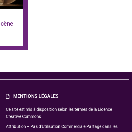
scène
MENTIONS LÉGALES
Ce site est mis à disposition selon les termes de la Licence
Creative Commons
Attribution – Pas d’Utilisation Commerciale Partage dans les