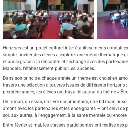
Horizons
est un projet culturel inter-établissements conduit 
simple : inviter des élèves à explorer une même thématique grâ
et aussi grâce à la rencontre et l’échange avec des partenaires
Mandela, l’établissement public Les 2Scènes.
Dans son principe, chaque année un thème est choisi en amont
travers une sélection d’œuvres issues de différents horizons : 
première année, les élèves ont travaillé autour du thème « Être
Un roman, un essai, un livre documentaire, une bd mais aussi
amont avec les partenaires et les enseignants – ont servi de p
soi, aux autres, à l’engagement, à la santé mentale ou encore 
Entre février et mai, les classes participantes ont réalisé des