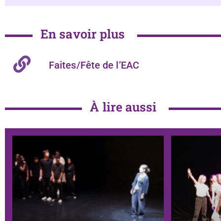
En savoir plus
Faites/Fête de l’EAC
À lire aussi