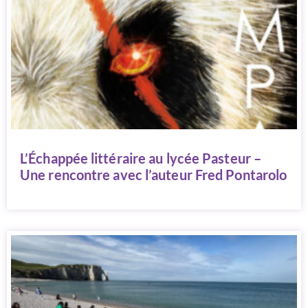
L’Échappée littéraire au lycée Pasteur –
Une rencontre avec l’auteur Fred Pontarolo