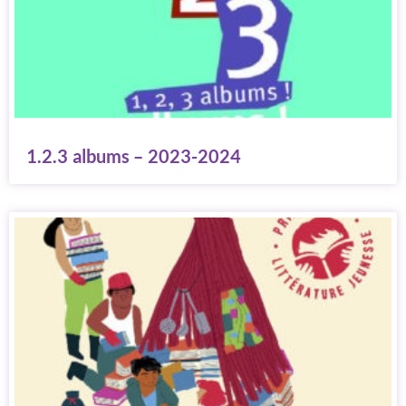
1.2.3 albums – 2023-2024