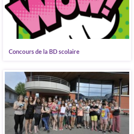
Concours de la BD scolaire