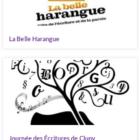
La Belle Harangue
Journée des Écritures de Cluny