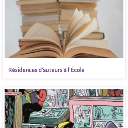
Résidences d’auteurs à l’École