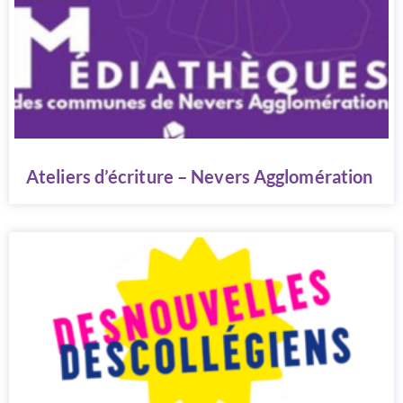
Ateliers d’écriture – Nevers Agglomération