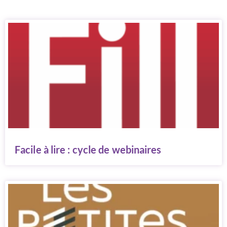
Facile à lire : cycle de webinaires