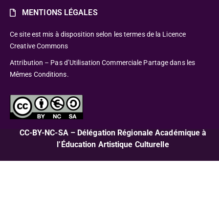
MENTIONS LÉGALES
Ce site est mis à disposition selon les termes de la Licence
Creative Commons
Attribution – Pas d’Utilisation Commerciale Partage dans les
Mêmes Conditions.
CC-BY-NC-SA – Délégation Régionale Académique à
l’Éducation Artistique Culturelle