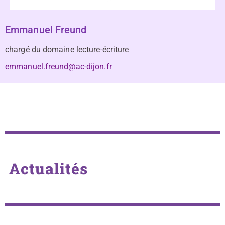
Emmanuel Freund
chargé du domaine lecture-écriture
emmanuel.freund@ac-dijon.fr
Actualités