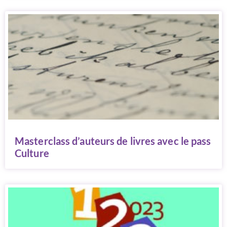
Masterclass d’auteurs de livres avec le pass
Culture