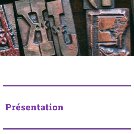
Présentation