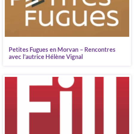
Petites Fugues en Morvan – Rencontres
avec l’autrice Hélène Vignal