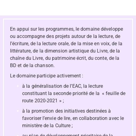
En appui sur les programmes, le domaine développe
ou accompagne des projets autour de la lecture, de
l’écriture, de la lecture orale, de la mise en voix, de la
littérature, de la dimension artistique du Livre, de la
chaîne du Livre, du patrimoine écrit, du conte, de la
BD et de la chanson.
Le domaine participe activement :
à la généralisation
de l’EAC, la lecture
constituant la seconde priorité de la « feuille de
route 2020-2021 » ;
à la promotion des initiatives destinées à
favoriser l’envie de lire, en collaboration avec le
ministère de la Culture ;
au plan de développement prioritaire de la