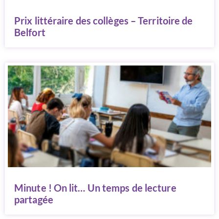
Prix littéraire des collèges – Territoire de
Belfort
Minute ! On lit… Un temps de lecture
partagée