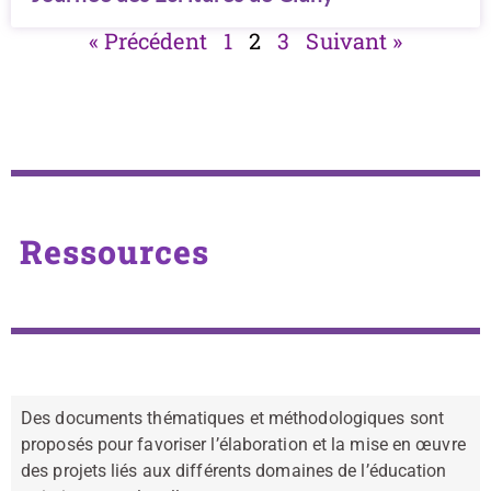
« Précédent
1
2
3
Suivant »
Ressources
Des documents thématiques et méthodologiques sont
proposés pour favoriser l’élaboration et la mise en œuvre
des projets liés aux différents domaines de l’éducation