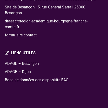
Site de Besançon : 5, rue Général Sarrail 25000
Besançon
draeac@region-academique-bourgogne-franche-
comte.fr
formulaire contact
LIENS UTILES
ADAGE – Besançon
ADAGE – Dijon
Base de données des dispositifs EAC