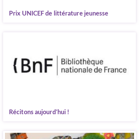
Prix UNICEF de littérature jeunesse
Récitons aujourd’hui !