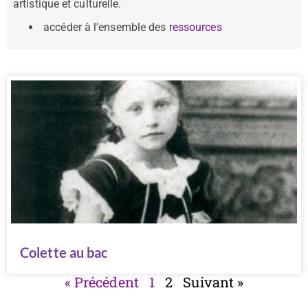
artistique et culturelle.
accéder à l’ensemble des
ressources
Colette au bac
« Précédent
1
2
Suivant »