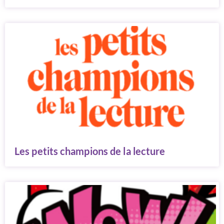
Les petits champions de la lecture