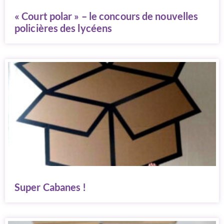
« Court polar » – le concours de nouvelles
policières des lycéens
Super Cabanes !