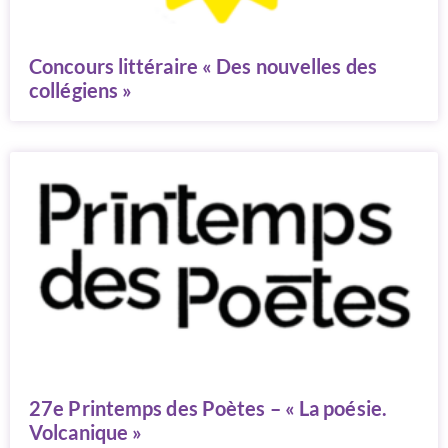
Concours littéraire « Des nouvelles des
collégiens »
27e Printemps des Poètes – « La poésie.
Volcanique »