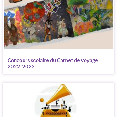
Concours scolaire du Carnet de voyage
2022-2023