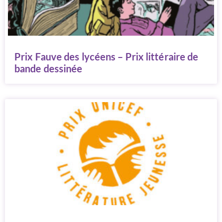
Prix Fauve des lycéens – Prix littéraire de
bande dessinée