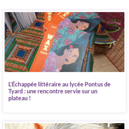
L’Échappée littéraire au lycée Pontus de
Tyard : une rencontre servie sur un
plateau !