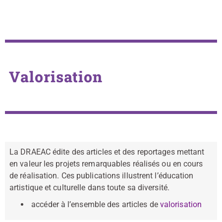
Valorisation
La DRAEAC édite des articles et des reportages mettant
en valeur les projets remarquables réalisés ou en cours
de réalisation. Ces publications illustrent l’éducation
artistique et culturelle dans toute sa diversité.
accéder à l’ensemble des articles de
valorisation