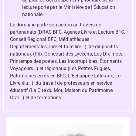
lecture porté par le Ministère de l’Éducation
nationale.
Le domaine porte son action au travers de
partenariats (DRAC BFC, Agence Livre et Lecture BFC,
Conseil Régional BFC, Médiathèques
Départementales, Lire et faire lire…), de dispositifs
nationaux (Prix Goncourt des Lycéens, Les Dix mots,
Printemps des poètes, Les Incorruptibles, Étonnants
Voyageurs…) et régionaux (Les Petites Fugues,
Patrimoines écrits en BFC, L’Échappée Littéraire, Le
Livre élu…), du travail de professeurs en service
éducatif (La Cité du Mot, Maison du Patrimoine
Oral…) et de formations.