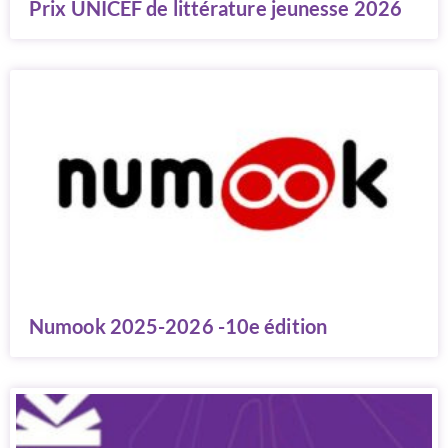
Prix UNICEF de littérature jeunesse 2026
Numook 2025-2026 -10e édition