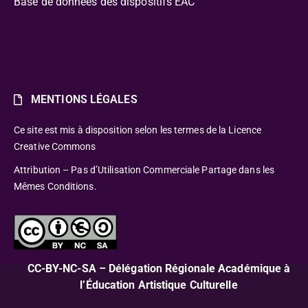
Base de données des dispositifs EAC
MENTIONS LÉGALES
Ce site est mis à disposition selon les termes de la Licence
Creative Commons
Attribution – Pas d’Utilisation Commerciale Partage dans les
Mêmes Conditions.
CC-BY-NC-SA – Délégation Régionale Académique à
l’Éducation Artistique Culturelle