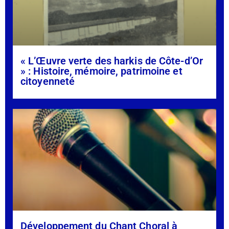
« L’Œuvre verte des harkis de Côte-d’Or
» : Histoire, mémoire, patrimoine et
citoyenneté
Développement du Chant Choral à