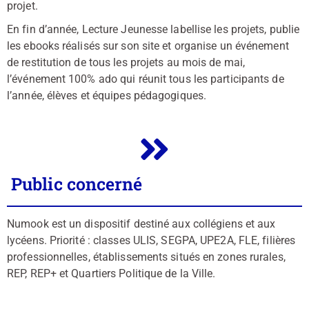
projet.
En fin d’année, Lecture Jeunesse labellise les projets, publie
les ebooks réalisés sur son site et organise un événement
de restitution de tous les projets au mois de mai,
l’événement 100% ado qui réunit tous les participants de
l’année, élèves et équipes pédagogiques.
Public concerné
Numook est un dispositif destiné aux collégiens et aux
lycéens. Priorité : classes ULIS, SEGPA, UPE2A, FLE, filières
professionnelles, établissements situés en zones rurales,
REP, REP+ et Quartiers Politique de la Ville.