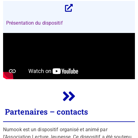
Présentation du dispositif
Partenaires – contacts
Numook est un dispositif organisé et animé par
l’Association Lecture Jeunesse. Ce dispositif a été soutenu