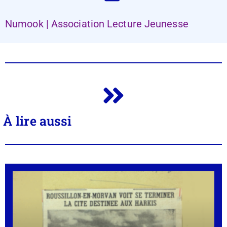
Numook | Association Lecture Jeunesse
À lire aussi