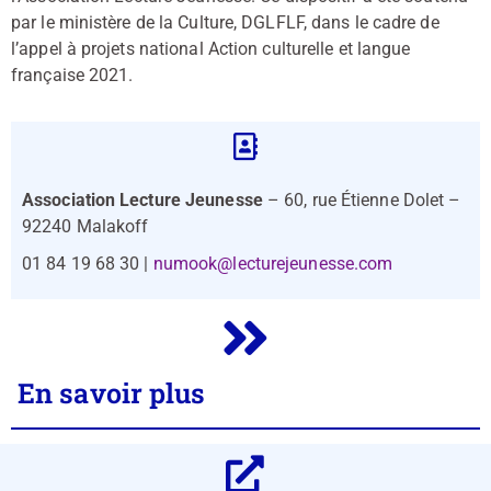
par le ministère de la Culture, DGLFLF, dans le cadre de
l’appel à projets national Action culturelle et langue
française 2021.
Association Lecture Jeunesse
– 60, rue Étienne Dolet –
92240 Malakoff
01 84 19 68 30 |
numook@lecturejeunesse.com
En savoir plus