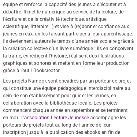
équipe et renforce la capacité des jeunes à s’écouter et à
débattre. Il met le numérique au service de la lecture, de
l’écriture et de la créativité (technique, artistique,
scientifique, littéraire…) et vise à (re)donner confiance aux
jeunes en eux, en les faisant participer à leur apprentissage.
Ils deviennent auteurs le temps d’une année scolaire grâce à
la création collective d’un livre numérique : ils en conçoivent
la trame, en rédigent l’histoire, réalisent des illustrations
graphiques et sonores et mettent en forme leur production
grâce à l’outil Bookcreator.
Les projets Numook sont encadrés par un porteur de projet
qui constitue une équipe pédagogique interdisciplinaire au
sein de son établissement pour guider les jeunes, en
collaboration avec la bibliothèque locale. Les projets
commencent chaque année en septembre et se terminent
en mai.
L’association Lecture Jeunesse
accompagne les
porteurs de projets tout au long de l’année de leur
inscription jusqu’à la publication des ebooks en fin de