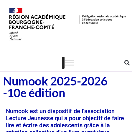
Dispositifs
Lecture-écriture
Numook 2025-2026
-10e édition
Numook est un dispositif de l’association
Lecture Jeunesse qui a pour objectif de faire
lire et écrire des adolescents grâce à la