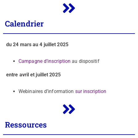
Calendrier
du 24 mars au 4 juillet 2025
Campagne d’inscription
au dispositif
entre avril et juillet 2025
Webinaires d’information
sur inscription
Ressources