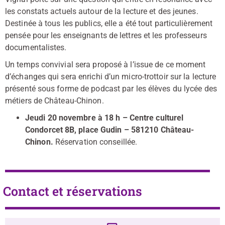
les constats actuels autour de la lecture et des jeunes.
Destinée à tous les publics, elle a été tout particulièrement
pensée pour les enseignants de lettres et les professeurs
documentalistes.
Un temps convivial sera proposé à l’issue de ce moment
d’échanges qui sera enrichi d’un micro-trottoir sur la lecture
présenté sous forme de podcast par les élèves du lycée des
métiers de Château-Chinon.
Jeudi 20 novembre à 18 h – Centre culturel
Condorcet 8B, place Gudin – 581210 Château-
Chinon.
Réservation conseillée.
Contact et réservations