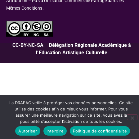
Attribution – Pas d’Utilisation Commerciale Partage dans les
Mêmes Conditions.
CC-BY-NC-SA – Délégation Régionale Académique à
l’Éducation Artistique Culturelle
La DRAEAC veille à protéger vos données personnelles. Ce site
utilise des cookies afin de mieux vous informer. Pour vous
assurer une meilleure navigation sur ce site, vous avez la
possibilité d’accepter l’activation de tous les cookies.
Autoriser
Interdire
Politique de confidentialité