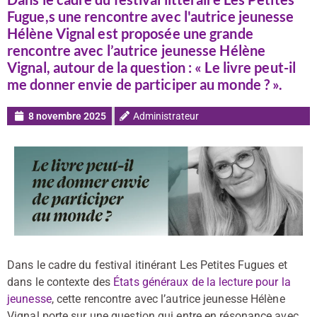
Fugue,s une rencontre avec l'autrice jeunesse
Hélène Vignal est proposée une grande
rencontre avec l’autrice jeunesse Hélène
Vignal, autour de la question : « Le livre peut-il
me donner envie de participer au monde ? ».
8 novembre 2025
Administrateur
Dans le cadre du festival itinérant Les Petites Fugues et
dans le contexte des
États généraux de la lecture pour la
jeunesse
, cette rencontre avec l’autrice jeunesse Hélène
Vignal porte sur une question qui entre en résonance avec