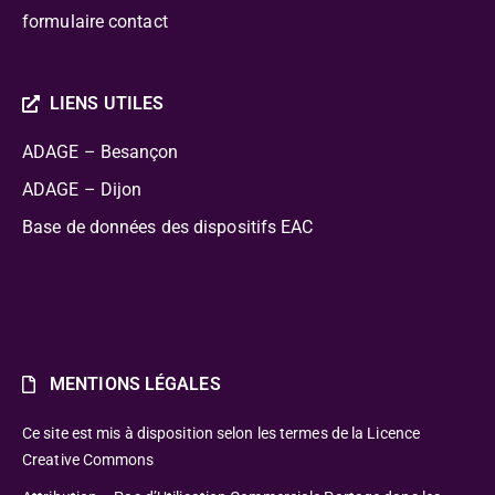
formulaire contact
LIENS UTILES
ADAGE – Besançon
ADAGE – Dijon
Base de données des dispositifs EAC
MENTIONS LÉGALES
Ce site est mis à disposition selon les termes de la Licence
Creative Commons