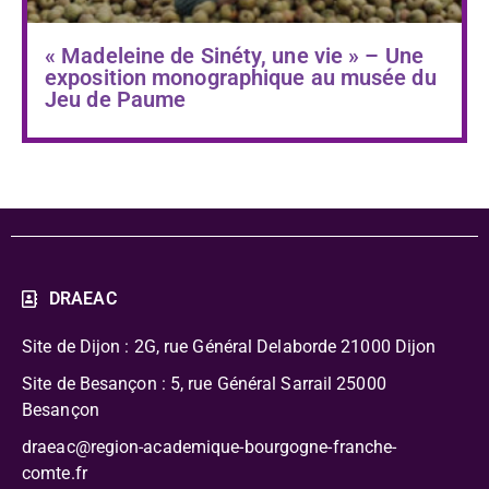
« Madeleine de Sinéty, une vie » – Une
exposition monographique au musée du
Jeu de Paume
DRAEAC
Site de Dijon : 2G, rue Général Delaborde
21000 Dijon
Site de Besançon : 5, rue Général Sarrail 25000
Besançon
draeac@region-academique-bourgogne-franche-
comte.fr