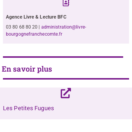
Agence Livre & Lecture BFC
03 80 68 80 20 |
administration@livre-
bourgognefranchecomte.fr
En savoir plus
Les Petites Fugues