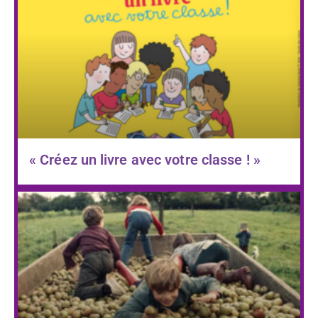
« Créez un livre avec votre classe ! »