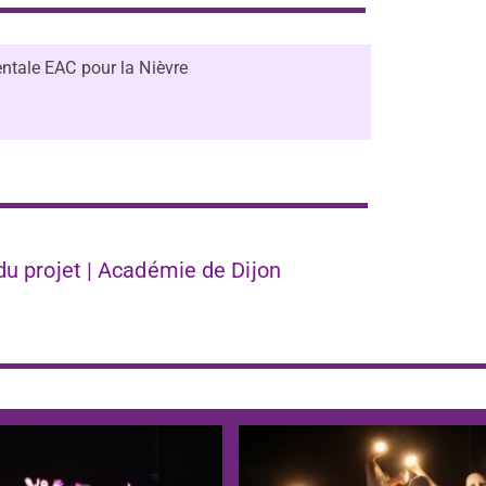
ntale EAC pour la Nièvre
 du projet | Académie de Dijon