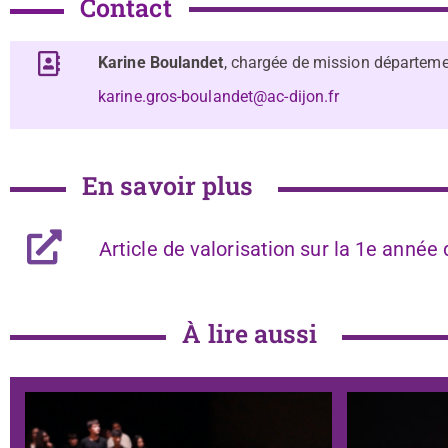
Contact
Karine Boulandet
, chargée de mission départeme
karine.gros-boulandet@ac-dijon.fr
En savoir plus
Article de valorisation sur la 1e année
À lire aussi