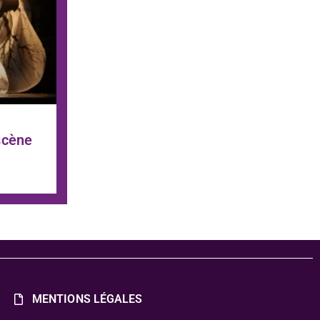
scène
MENTIONS LÉGALES