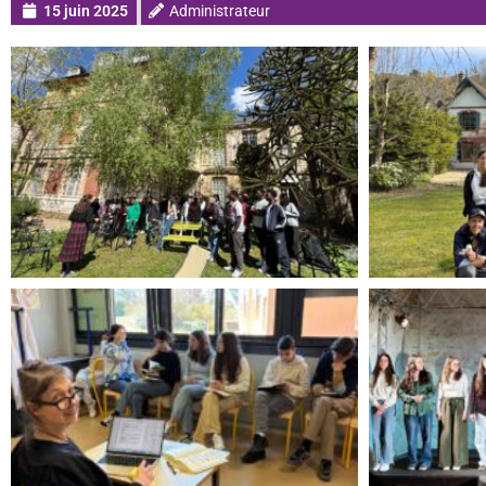
15 juin 2025
Administrateur