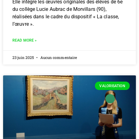
Elle intègre les œuvres originales des élèves de 6e
du collège Lucie Aubrac de Morvillars (90),
réalisées dans le cadre du dispositif « La classe,
l’œuvre ».
READ MORE »
23 juin 2025
Aucun commentaire
VALORISATION