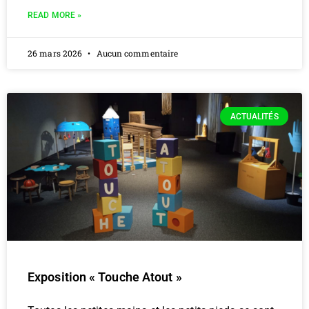
READ MORE »
26 mars 2026
Aucun commentaire
ACTUALITÉS
Exposition « Touche Atout »