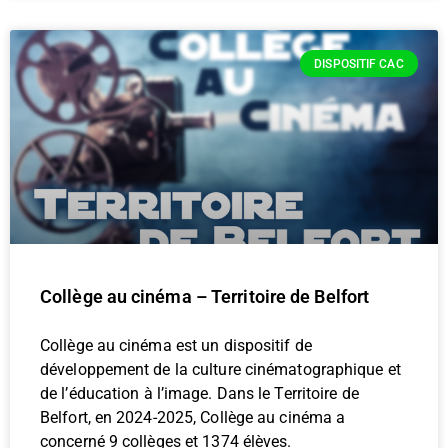
DISPOSITIF CAC
Collège au cinéma – Territoire de Belfort
Collège au cinéma est un dispositif de
développement de la culture cinématographique et
de l’éducation à l’image. Dans le Territoire de
Belfort, en 2024-2025, Collège au cinéma a
concerné 9 collèges et 1374 élèves.