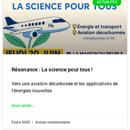
ACTUALITÉS
Résonance : La science pour tous !
Vers une aviation décarbonée et les applications de
l’énergies nouvelles
READ MORE »
5 juin 2025
Aucun commentaire