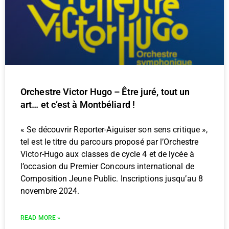
Orchestre Victor Hugo – Être juré, tout un
art… et c’est à Montbéliard !
« Se découvrir Reporter-Aiguiser son sens critique »,
tel est le titre du parcours proposé par l’Orchestre
Victor-Hugo aux classes de cycle 4 et de lycée à
l’occasion du Premier Concours international de
Composition Jeune Public. Inscriptions jusqu’au 8
novembre 2024.
READ MORE »