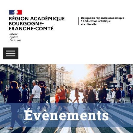
Évènements