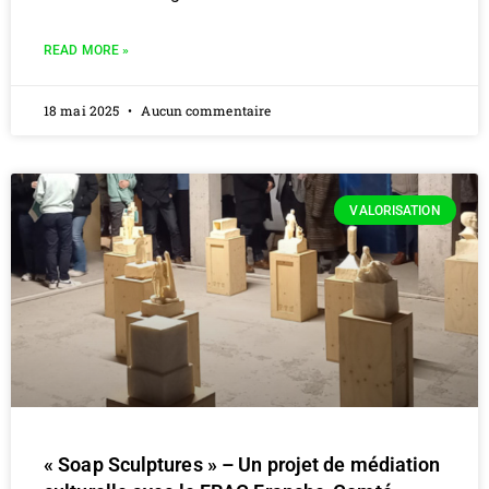
READ MORE »
18 mai 2025
Aucun commentaire
VALORISATION
« Soap Sculptures » – Un projet de médiation