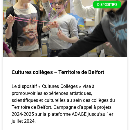
DISPOSITIFS
Cultures collèges – Territoire de Belfort
Le dispositif « Cultures Collèges » vise à
promouvoir les expériences artistiques,
scientifiques et culturelles au sein des collèges du
Territoire de Belfort. Campagne d’appel à projets
2024-2025 sur la plateforme ADAGE jusqu’au 1er
juillet 2024.