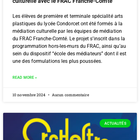
culturelle avec le FRAC Franche-Comté
Les élèves de première et terminale spécialité arts
plastiques du lycée Condorcet ont été formés à la
médiation culturelle par les équipes de médiation
du FRAC Franche-Comté. Le projet s’inscrit dans la
programmation hors-les-murs du FRAC, ainsi qu’au
sein du dispositif “école des médiateurs” dont il est
une des formulations les plus poussées.
READ MORE »
10 novembre 2024
Aucun commentaire
ACTUALITÉS