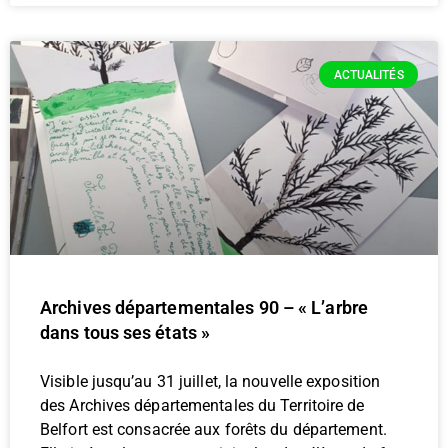
ACTUALITÉS
Archives départementales 90 – « L’arbre
dans tous ses états »
Visible jusqu’au 31 juillet, la nouvelle exposition
des Archives départementales du Territoire de
Belfort est consacrée aux forêts du département.