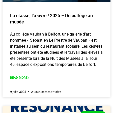
La classe, l’œuvre ! 2025 – Du collège au
musée
Au collège Vauban à Belfort, une galerie d’art
nommée « Sébastien Le Prestre de Vauban » est
installée au sein du restaurant scolaire. Les œuvres
présentées ont été étudiées et le travail des élèves a
été présenté lors de la Nuit des Musées à la Tour
46, espace d’expositions temporaires de Belfort.
READ MORE »
9 juin 2025
Aucun commentaire