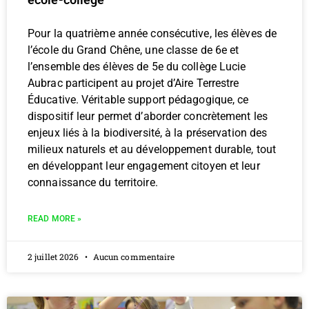
Pour la quatrième année consécutive, les élèves de
l’école du Grand Chêne, une classe de 6e et
l’ensemble des élèves de 5e du collège Lucie
Aubrac participent au projet d’Aire Terrestre
Éducative. Véritable support pédagogique, ce
dispositif leur permet d’aborder concrètement les
enjeux liés à la biodiversité, à la préservation des
milieux naturels et au développement durable, tout
en développant leur engagement citoyen et leur
connaissance du territoire.
READ MORE »
2 juillet 2026
Aucun commentaire