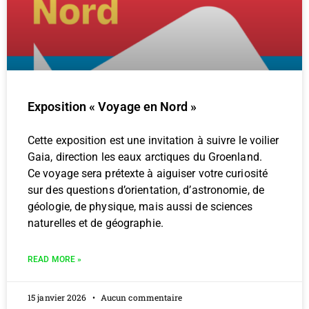
Exposition « Voyage en Nord »
Cette exposition est une invitation à suivre le voilier
Gaia, direction les eaux arctiques du Groenland.
Ce voyage sera prétexte à aiguiser votre curiosité
sur des questions d’orientation, d’astronomie, de
géologie, de physique, mais aussi de sciences
naturelles et de géographie.
READ MORE »
15 janvier 2026
Aucun commentaire