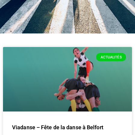
ACTUALITÉS
Viadanse – Fête de la danse à Belfort