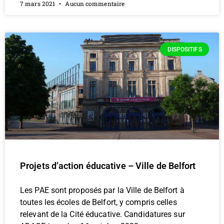
7 mars 2021
Aucun commentaire
DISPOSITIFS
Projets d’action éducative – Ville de Belfort
Les PAE sont proposés par la Ville de Belfort à
toutes les écoles de Belfort, y compris celles
relevant de la Cité éducative. Candidatures sur