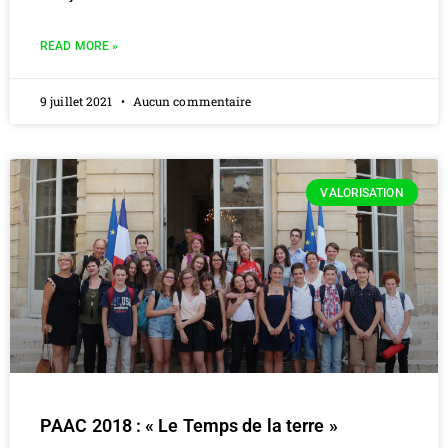
READ MORE »
9 juillet 2021
Aucun commentaire
VALORISATION
PAAC 2018 : « Le Temps de la terre »