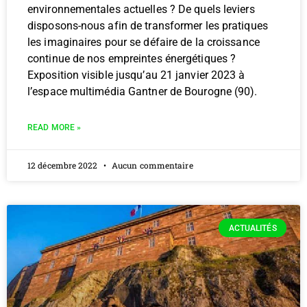
environnementales actuelles ? De quels leviers
disposons-nous afin de transformer les pratiques
les imaginaires pour se défaire de la croissance
continue de nos empreintes énergétiques ?
Exposition visible jusqu’au 21 janvier 2023 à
l’espace multimédia Gantner de Bourogne (90).
READ MORE »
12 décembre 2022
Aucun commentaire
ACTUALITÉS