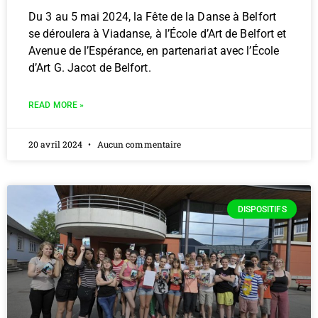
Du 3 au 5 mai 2024, la Fête de la Danse à Belfort
se déroulera à Viadanse, à l’École d’Art de Belfort et
Avenue de l’Espérance, en partenariat avec l’École
d’Art G. Jacot de Belfort.
READ MORE »
20 avril 2024
Aucun commentaire
DISPOSITIFS