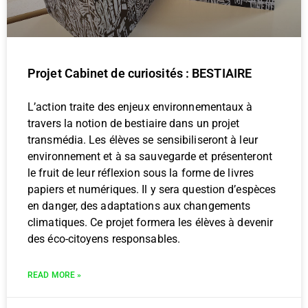
Projet Cabinet de curiosités : BESTIAIRE
L’action traite des enjeux environnementaux à
travers la notion de bestiaire dans un projet
transmédia. Les élèves se sensibiliseront à leur
environnement et à sa sauvegarde et présenteront
le fruit de leur réflexion sous la forme de livres
papiers et numériques. Il y sera question d’espèces
en danger, des adaptations aux changements
climatiques. Ce projet formera les élèves à devenir
des éco-citoyens responsables.
READ MORE »