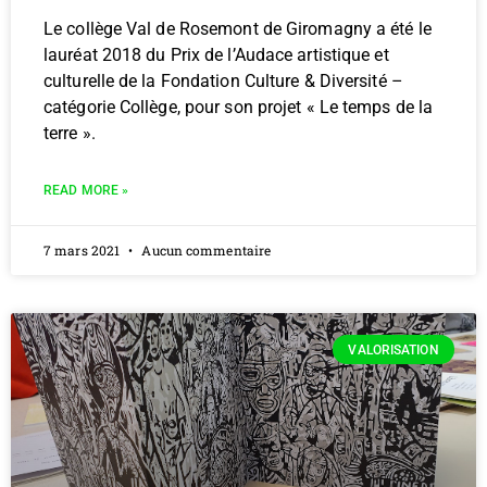
Le collège Val de Rosemont de Giromagny a été le
lauréat 2018 du Prix de l’Audace artistique et
culturelle de la Fondation Culture & Diversité –
catégorie Collège, pour son projet « Le temps de la
terre ».
READ MORE »
7 mars 2021
Aucun commentaire
VALORISATION