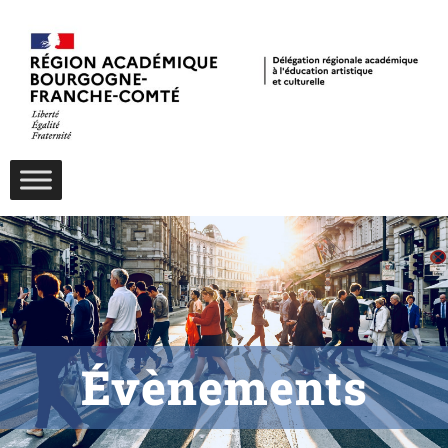
Évènements