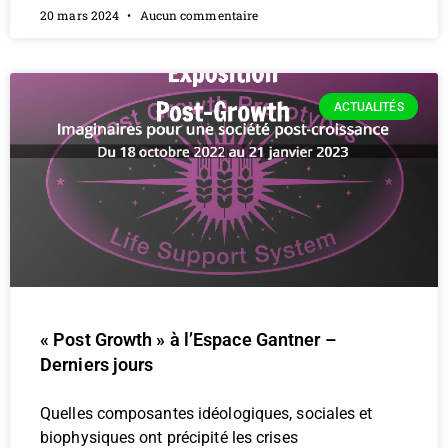
20 mars 2024
Aucun commentaire
ACTUALITÉS
« Post Growth » à l’Espace Gantner –
Derniers jours
Quelles composantes idéologiques, sociales et
biophysiques ont précipité les crises