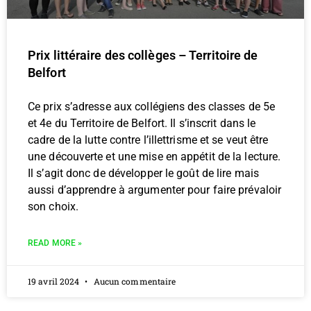
Prix littéraire des collèges – Territoire de
Belfort
Ce prix s’adresse aux collégiens des classes de 5e
et 4e du Territoire de Belfort. Il s’inscrit dans le
cadre de la lutte contre l’illettrisme et se veut être
une découverte et une mise en appétit de la lecture.
Il s’agit donc de développer le goût de lire mais
aussi d’apprendre à argumenter pour faire prévaloir
son choix.
READ MORE »
19 avril 2024
Aucun commentaire