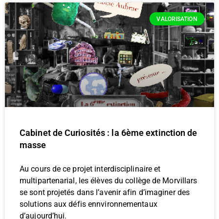
VALORISATION
Cabinet de Curiosités : la 6ème extinction de
masse
Au cours de ce projet interdisciplinaire et
multipartenarial, les élèves du collège de Morvillars
se sont projetés dans l’avenir afin d’imaginer des
solutions aux défis ennvironnementaux
d’aujourd’hui.