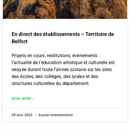
En direct des établissements – Territoire de
Belfort
Projets en cours, restitutions, événements :
l’actualité de l’éducation artistique et culturelle est
relayée durant toute l’année scolaire sur les sites
des écoles, des collèges, des lycées et des
structures culturelles du département.
READ MORE »
29 mai 2022
Aucun commentaire