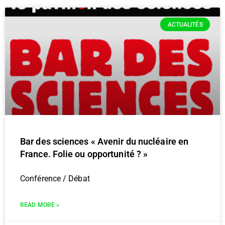
ACTUALITÉS
Bar des sciences « Avenir du nucléaire en
France. Folie ou opportunité ? »
Conférence / Débat
READ MORE »