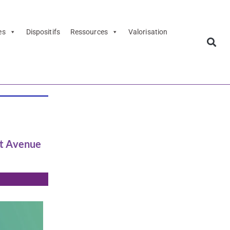
es
Dispositifs
Ressources
Valorisation
 et Avenue