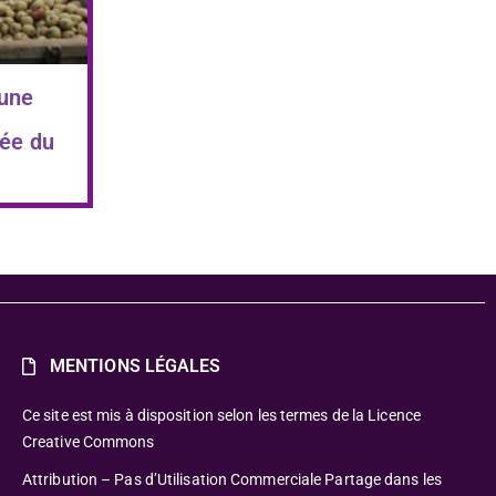
 une
ée du
MENTIONS LÉGALES
Ce site est mis à disposition selon les termes de la Licence
Creative Commons
Attribution – Pas d’Utilisation Commerciale Partage dans les