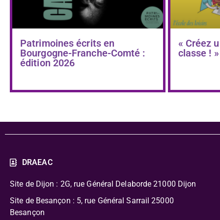
Patrimoines écrits en
« Créez u
Bourgogne-Franche-Comté :
classe ! »
édition 2026
DRAEAC
Site de Dijon : 2G, rue Général Delaborde
21000 Dijon
Site de Besançon : 5, rue Général Sarrail 25000
Besançon