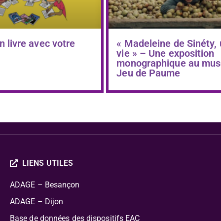
n livre avec votre
« Madeleine de Sinéty,
vie » – Une exposition
monographique au mus
Jeu de Paume
LIENS UTILES
ADAGE – Besançon
ADAGE – Dijon
Base de données des dispositifs EAC