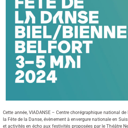
Cette année, VIADANSE – Centre chorégraphique national de 
la Fête de la Danse, évènement à envergure nationale en Suis
et activités en écho aux festivités proposées par le Théâtre N