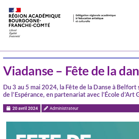
Actualités
Domaine
Viadanse – Fête de la dan
Du 3 au 5 mai 2024, la Fête de la Danse à Belfort 
de l’Espérance, en partenariat avec l’École d’Art G
20 avril 2024
Administrateur