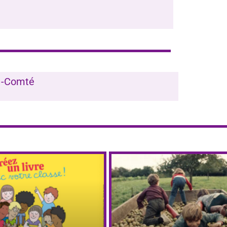
e-Comté