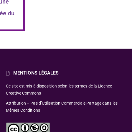
 une
ée du
MENTIONS LÉGALES
Ce site est mis à disposition selon les termes de la Licence
Creative Commons
Attribution – Pas d’Utilisation Commerciale Partage dans les
Mêmes Conditions.