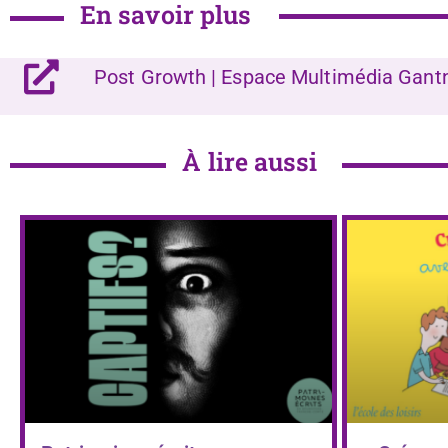
En savoir plus
Post Growth | Espace Multimédia Gant
À lire aussi