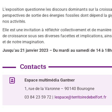
L’exposition questionne les discours dominants sur la croissan
perspectives de sortie des énergies fossiles dont dépend la 
nos activités.
Elle est une invitation à réfléchir collectivement et de manièr
de croissance sous ses diverses facettes et implications, ainsi
et de notre imagination.
Jusqu’au 21 janvier 2023 – Du mardi au samedi de 14 à 18
Contacts
Espace multimédia Gantner
1, rue de la Varonne – 90140 Bourogne
03 84 23 59 72 |
lespace@territoiredebelfort.fr