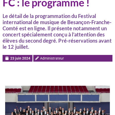
FC : le programme !
Le détail de la programmation du Festival
international de musique de Besançon-Franche-
Comté est en ligne. Il présente notamment un
concert spécialement conçu à l’attention des
élèves du second degré. Pré-réservations avant
le 12 juillet.
23 juin 2024
Administrateur