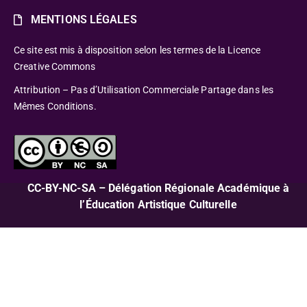
MENTIONS LÉGALES
Ce site est mis à disposition selon les termes de la Licence
Creative Commons
Attribution – Pas d’Utilisation Commerciale Partage dans les
Mêmes Conditions.
CC-BY-NC-SA – Délégation Régionale Académique à
l’Éducation Artistique Culturelle