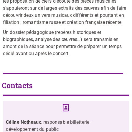
les proposition de clefs d’écoute des pièces musicales
s’appuieront sur de larges extraits des œuvres afin de faire
découvrir deux univers musicaux différents et pourtant en
filiation : romantisme russe et création française récente.
Un dossier pédagogique (repères historiques et
biographiques, analyse des œuvres…) sera transmis en
amont de la séance pour permettre de préparer un temps
dédié avant ou après le concert.
Contacts
Céline Notheaux
, responsable billetterie –
développement du public