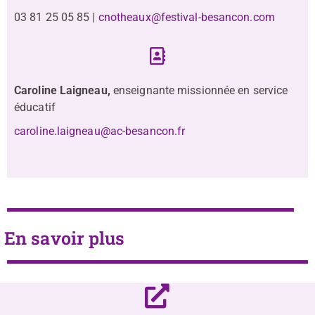
03 81 25 05 85 |
cnotheaux@festival-besancon.com
Caroline Laigneau,
enseignante missionnée en service
éducatif
caroline.laigneau@ac-besancon.fr
En savoir plus