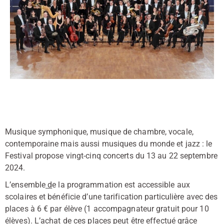
Musique symphonique, musique de chambre, vocale,
contemporaine mais aussi musiques du monde et jazz : le
Festival propose vingt-cinq concerts du 13 au 22 septembre
2024.
L’ensemble
d
e la programmation est accessible aux
scolaires et bénéficie d’une tarification particulière avec des
places à 6 € par élève (1 accompagnateur gratuit pour 10
élèves). L’achat de ces places peut être effectué grâce