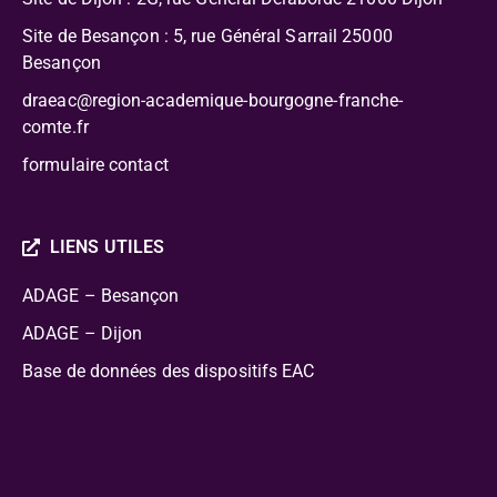
Site de Besançon : 5, rue Général Sarrail 25000
Besançon
draeac@region-academique-bourgogne-franche-
comte.fr
formulaire contact
LIENS UTILES
ADAGE – Besançon
ADAGE – Dijon
Base de données des dispositifs EAC