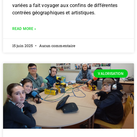
variées a fait voyager aux confins de différentes
contrées géographiques et artistiques.
READ MORE »
15 juin 2025
Aucun commentaire
VALORISATION