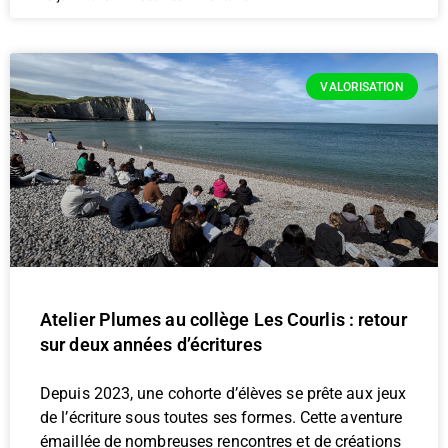
VALORISATION
Atelier Plumes au collège Les Courlis : retour
sur deux années d’écritures
Depuis 2023, une cohorte d’élèves se prête aux jeux
de l’écriture sous toutes ses formes. Cette aventure
émaillée de nombreuses rencontres et de créations