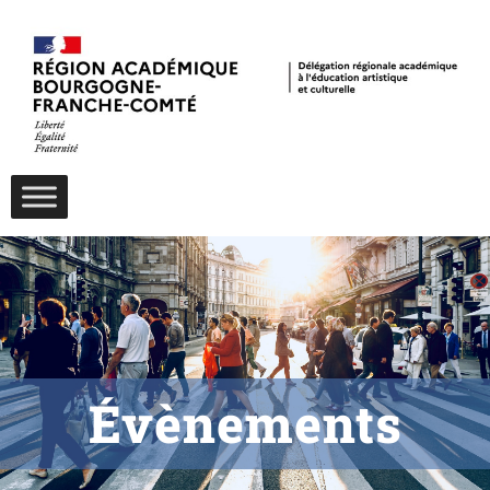
Évènements