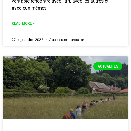
véritable rencontre avec l’art, avec les autres et
avec eux-mêmes.
READ MORE »
27 septembre 2025
Aucun commentaire
ACTUALITÉS