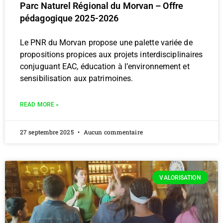
Parc Naturel Régional du Morvan – Offre
pédagogique 2025-2026
Le PNR du Morvan propose une palette variée de
propositions propices aux projets interdisciplinaires
conjuguant EAC, éducation à l’environnement et
sensibilisation aux patrimoines.
READ MORE »
27 septembre 2025
Aucun commentaire
VALORISATION