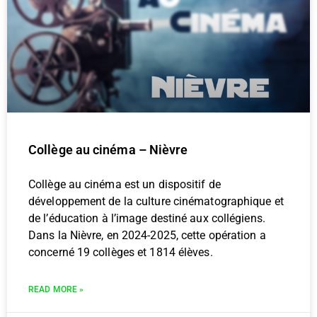
Collège au cinéma – Nièvre
Collège au cinéma est un dispositif de
développement de la culture cinématographique et
de l’éducation à l’image destiné aux collégiens.
Dans la Nièvre, en 2024-2025, cette opération a
concerné 19 collèges et 1814 élèves.
READ MORE »