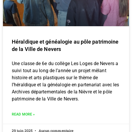
Héraldique et généalogie au pôle patrimoine
de la Ville de Nevers
Une classe de 6e du collège Les Loges de Nevers a
suivi tout au long de l’année un projet mêlant
histoire et arts plastiques sur le thème de
l’héraldique et la généalogie en partenariat avec les
Archives départementales de la Nièvre et le pôle
patrimoine de la Ville de Nevers.
READ MORE »
29 juin 2025
Aucun commentaire