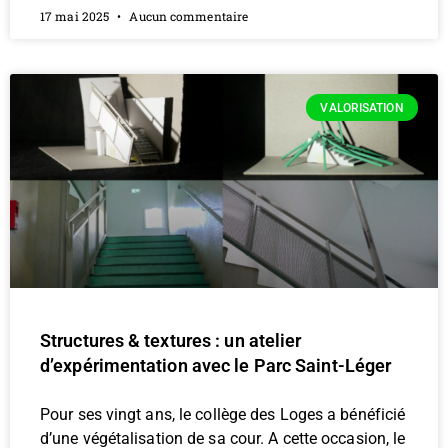
17 mai 2025
Aucun commentaire
VALORISATION
Structures & textures : un atelier
d’expérimentation avec le Parc Saint-Léger
Pour ses vingt ans, le collège des Loges a bénéficié
d’une végétalisation de sa cour. A cette occasion, le