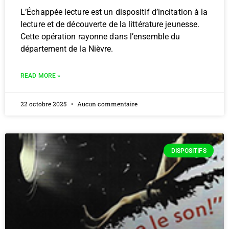
L’Échappée lecture est un dispositif d’incitation à la
lecture et de découverte de la littérature jeunesse.
Cette opération rayonne dans l’ensemble du
département de la Nièvre.
READ MORE »
22 octobre 2025
Aucun commentaire
DISPOSITIFS