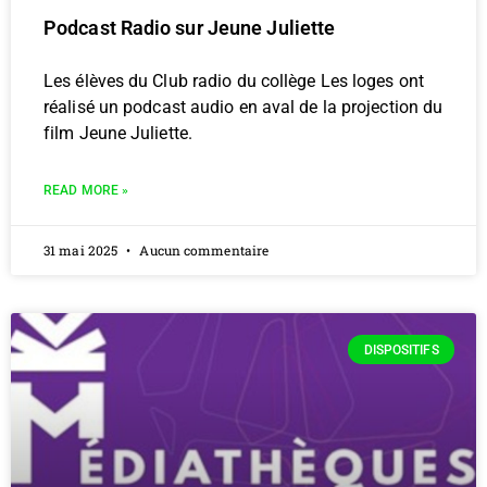
Podcast Radio sur Jeune Juliette
Les élèves du Club radio du collège Les loges ont
réalisé un podcast audio en aval de la projection du
film Jeune Juliette.
READ MORE »
31 mai 2025
Aucun commentaire
DISPOSITIFS