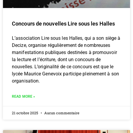
Concours de nouvelles Lire sous les Halles
L’association Lire sous les Halles, qui a son siège à
Decize, organise régulièrement de nombreuses
manifestations publiques destinées à promouvoir
la lecture et l’écriture, dont un concours de
nouvelles. L’originalité de ce concours est que le
lycée Maurice Genevoix participe pleinement à son
organisation.
READ MORE »
21 octobre 2025
Aucun commentaire