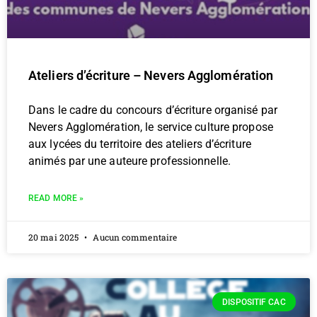
Ateliers d’écriture – Nevers Agglomération
Dans le cadre du concours d’écriture organisé par
Nevers Agglomération, le service culture propose
aux lycées du territoire des ateliers d’écriture
animés par une auteure professionnelle.
READ MORE »
20 mai 2025
Aucun commentaire
DISPOSITIF CAC