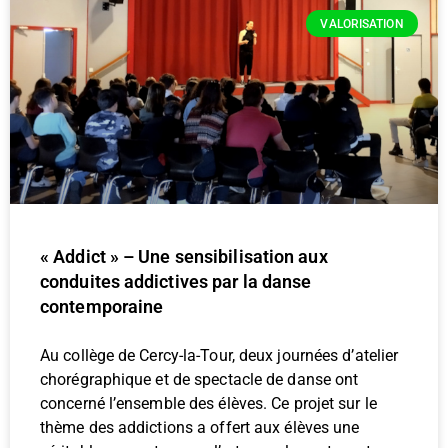
VALORISATION
« Addict » – Une sensibilisation aux
conduites addictives par la danse
contemporaine
Au collège de Cercy-la-Tour, deux journées d’atelier
chorégraphique et de spectacle de danse ont
concerné l’ensemble des élèves. Ce projet sur le
thème des addictions a offert aux élèves une