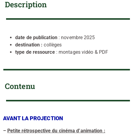
Description
date de publication
: novembre 2025
destination :
collèges
type de ressource
: montages vidéo & PDF
Contenu
AVANT LA PROJECTION
–
Petite rétrospective du cinéma d’animation :