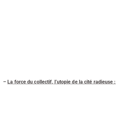
–
La force du collectif, l’utopie de la cité radieuse :