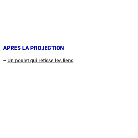
APRES LA PROJECTION
–
Un poulet qui retisse les liens