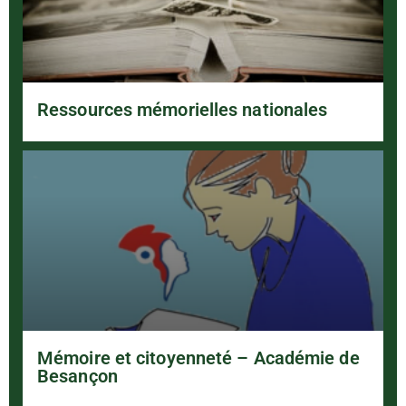
Ressources mémorielles nationales
Mémoire et citoyenneté – Académie de
Besançon