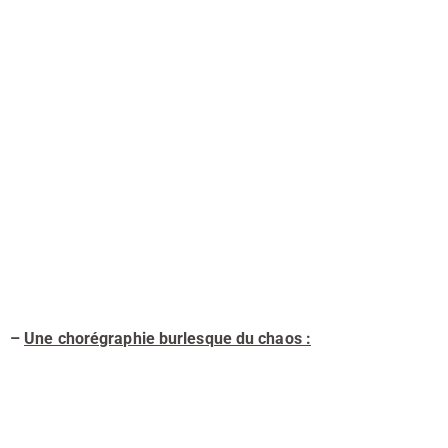
–
Une chorégraphie burlesque du chaos :