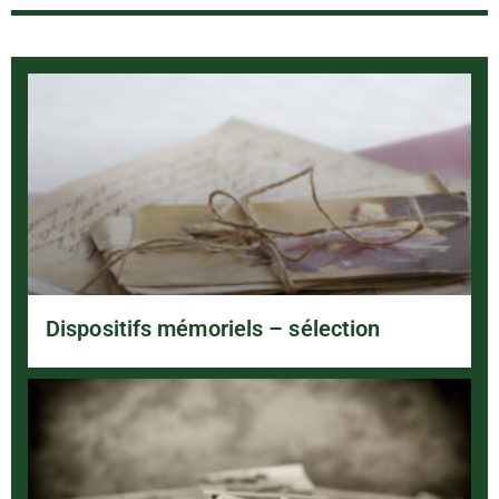
Dispositifs mémoriels – sélection