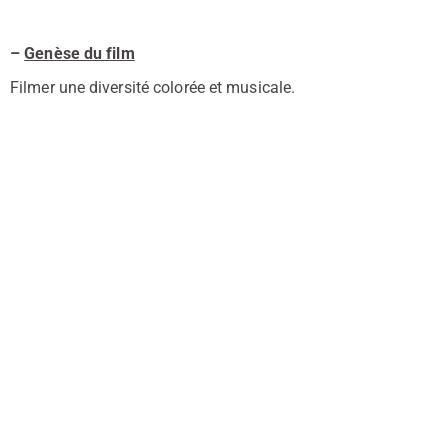
–
Genèse du film
Filmer une diversité colorée et musicale.