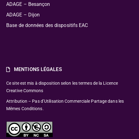
ADAGE – Besançon
ADAGE – Dijon
Base de données des dispositifs EAC
MENTIONS LÉGALES
Ce site est mis à disposition selon les termes de la Licence
Creative Commons
Attribution – Pas d’Utilisation Commerciale Partage dans les
Mêmes Conditions.