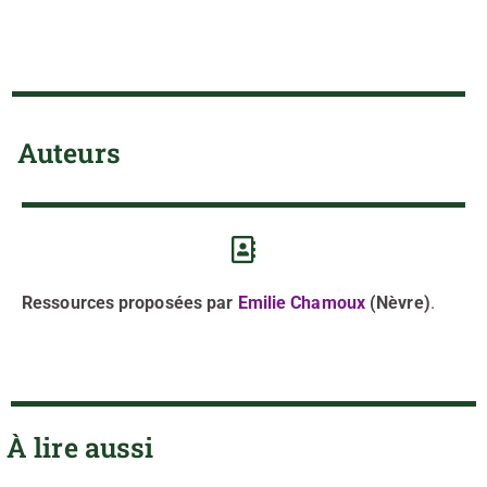
Auteurs
Ressources proposées par
Emilie Chamoux
(Nèvre)
.
À lire aussi