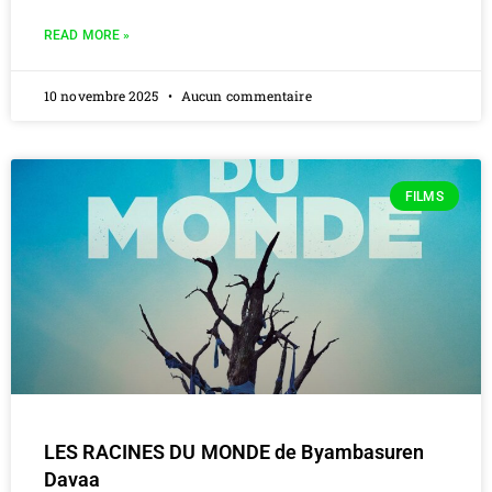
READ MORE »
10 novembre 2025
Aucun commentaire
FILMS
LES RACINES DU MONDE de Byambasuren
Davaa