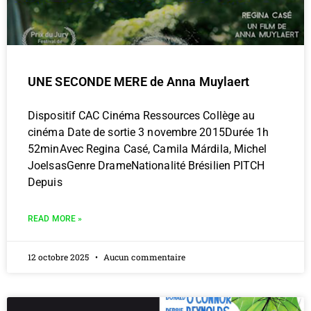
UNE SECONDE MERE de Anna Muylaert
Dispositif CAC Cinéma Ressources Collège au
cinéma Date de sortie 3 novembre 2015Durée 1h
52minAvec Regina Casé, Camila Márdila, Michel
JoelsasGenre DrameNationalité Brésilien PITCH
Depuis
READ MORE »
12 octobre 2025
Aucun commentaire