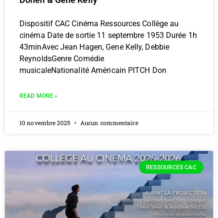
Dispositif CAC Cinéma Ressources Collège au
cinéma Date de sortie 11 septembre 1953 Durée 1h
43minAvec Jean Hagen, Gene Kelly, Debbie
ReynoldsGenre Comédie
musicaleNationalité Américain PITCH Don
READ MORE »
10 novembre 2025
Aucun commentaire
RESSOURCES CAC