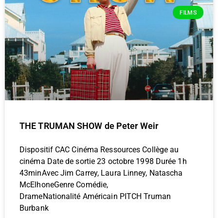
FILMS
THE TRUMAN SHOW de Peter Weir
Dispositif CAC Cinéma Ressources Collège au
cinéma Date de sortie 23 octobre 1998 Durée 1h
43minAvec Jim Carrey, Laura Linney, Natascha
McElhoneGenre Comédie,
DrameNationalité Américain PITCH Truman
Burbank