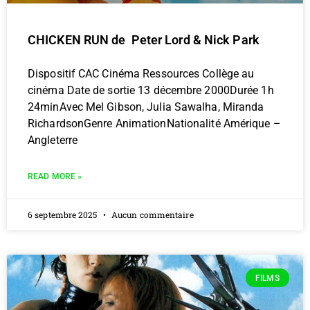
CHICKEN RUN de Peter Lord & Nick Park
Dispositif CAC Cinéma Ressources Collège au
cinéma Date de sortie 13 décembre 2000Durée 1h
24minAvec Mel Gibson, Julia Sawalha, Miranda
RichardsonGenre AnimationNationalité Amérique –
Angleterre
READ MORE »
6 septembre 2025
Aucun commentaire
FILMS