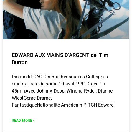
EDWARD AUX MAINS D’ARGENT de Tim
Burton
Dispositif CAC Cinéma Ressources Collège au
cinéma Date de sortie 10 avril 1991Durée 1h
45minAvec Johnny Depp, Winona Ryder, Dianne
WiestGenre Drame,
FantastiqueNationalité Américain PITCH Edward
READ MORE »