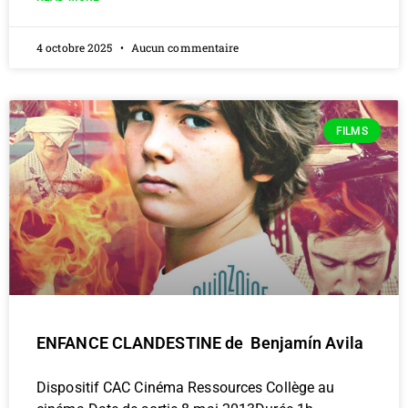
4 octobre 2025
Aucun commentaire
FILMS
ENFANCE CLANDESTINE de Benjamín Avila
Dispositif CAC Cinéma Ressources Collège au