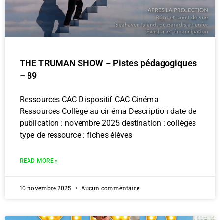
THE TRUMAN SHOW – Pistes pédagogiques
– 89
Ressources CAC Dispositif CAC Cinéma
Ressources Collège au cinéma Description date de
publication : novembre 2025 destination : collèges
type de ressource : fiches élèves
READ MORE »
10 novembre 2025
Aucun commentaire