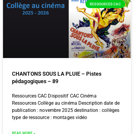
RESSOURCES CAC
CHANTONS SOUS LA PLUIE – Pistes
pédagogiques – 89
Ressources CAC Dispositif CAC Cinéma
Ressources Collège au cinéma Description date de
publication : novembre 2025 destination : collèges
type de ressource : montages vidéo
READ MORE »