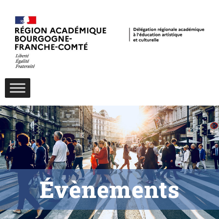
Évènements