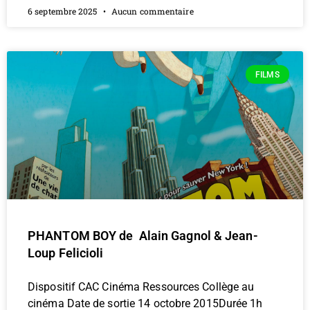
6 septembre 2025
Aucun commentaire
FILMS
PHANTOM BOY de Alain Gagnol & Jean-
Loup Felicioli
Dispositif CAC Cinéma Ressources Collège au
cinéma Date de sortie 14 octobre 2015Durée 1h