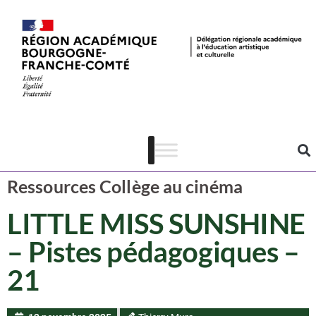
Ressources CAC
Cinéma
Ressources Collège au cinéma
LITTLE MISS SUNSHINE
– Pistes pédagogiques –
21