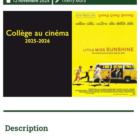
12 novembre 2025
Thierry Mura
Description