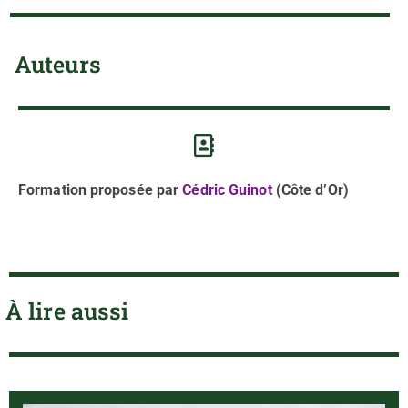
Auteurs
Formation proposée
par
Cédric Guinot
(Côte d’Or)
À lire aussi