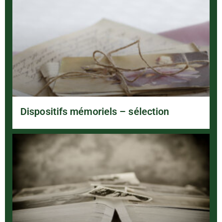
Dispositifs mémoriels – sélection