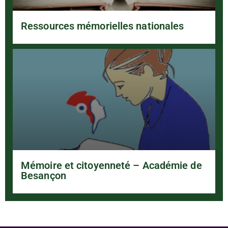
Ressources mémorielles nationales
Mémoire et citoyenneté – Académie de
Besançon