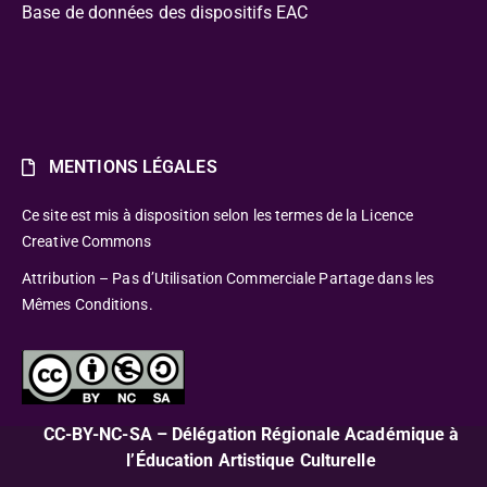
Base de données des dispositifs EAC
MENTIONS LÉGALES
Ce site est mis à disposition selon les termes de la Licence
Creative Commons
Attribution – Pas d’Utilisation Commerciale Partage dans les
Mêmes Conditions.
CC-BY-NC-SA – Délégation Régionale Académique à
l’Éducation Artistique Culturelle