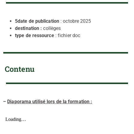
5date de publication
: octobre 2025
destination :
collèges
type de ressource
: fichier doc
Contenu
–
Diaporama utilisé lors de la formation :