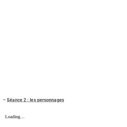
–
Séance 2 : les personnages