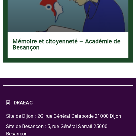
Mémoire et citoyenneté – Académie de
Besançon
DRAEAC
Site de Dijon : 2G, rue Général Delaborde
21000 Dijon
Site de Besançon : 5, rue Général Sarrail 25000
Besançon