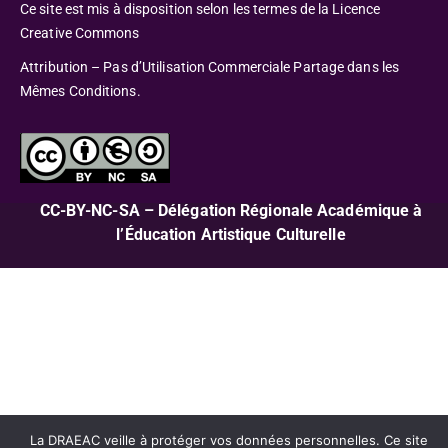
Ce site est mis à disposition selon les termes de la Licence
Creative Commons
Attribution – Pas d’Utilisation Commerciale Partage dans les
Mêmes Conditions.
CC-BY-NC-SA – Délégation Régionale Académique à
l’Éducation Artistique Culturelle
La DRAEAC veille à protéger vos données personnelles. Ce site