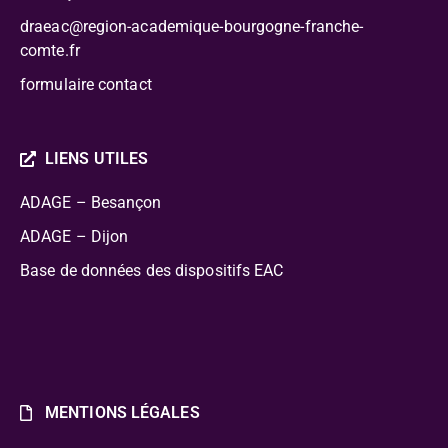
draeac@region-academique-bourgogne-franche-
comte.fr
formulaire contact
LIENS UTILES
ADAGE – Besançon
ADAGE – Dijon
Base de données des dispositifs EAC
MENTIONS LÉGALES