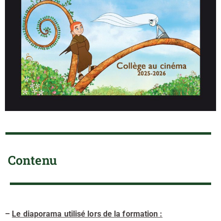
Contenu
–
Le diaporama utilisé lors de la formation :