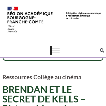
Ressources CAC
Dispositif CAC
Cinéma
Ressources Collège au cinéma
BRENDAN ET LE
SECRET DE KELLS –