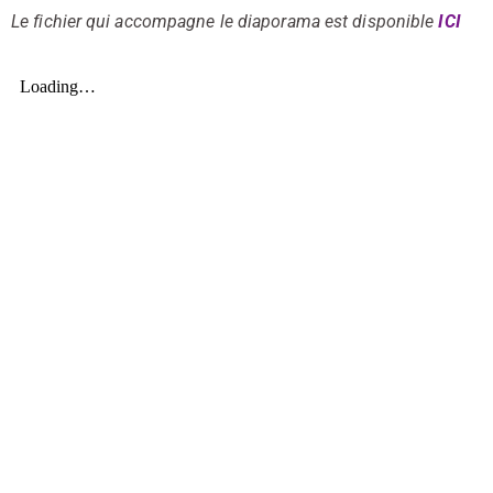
Le fichier qui accompagne le diaporama est disponible
ICI