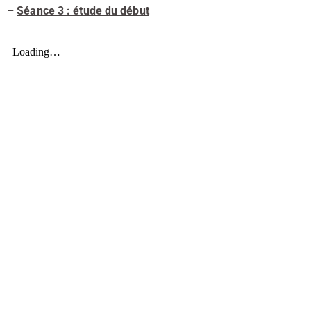
–
Séance 3 : étude du début