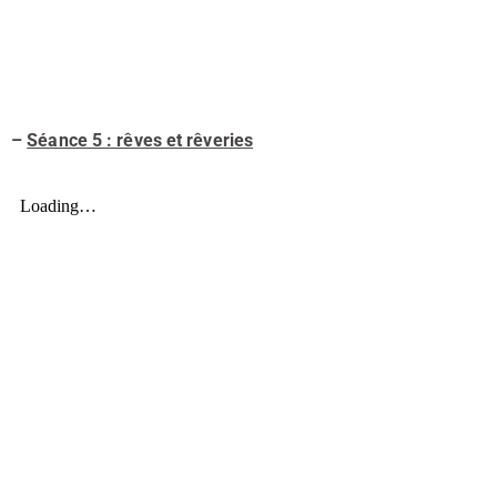
–
Séance 5 : rêves et rêveries