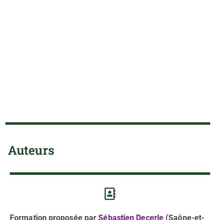
Auteurs
Formation proposée par
Sébastien Decerle
(Saône-et-