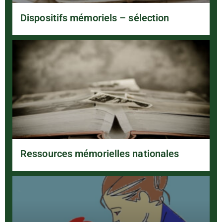
Dispositifs mémoriels – sélection
Ressources mémorielles nationales