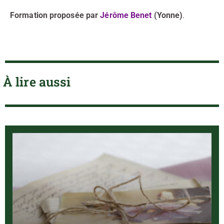
Formation proposée par
Jérôme Benet
(Yonne)
.
À lire aussi