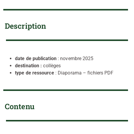
Description
date de publication
: novembre 2025
destination :
collèges
type de ressource
: Diaporama – fichiers PDF
Contenu