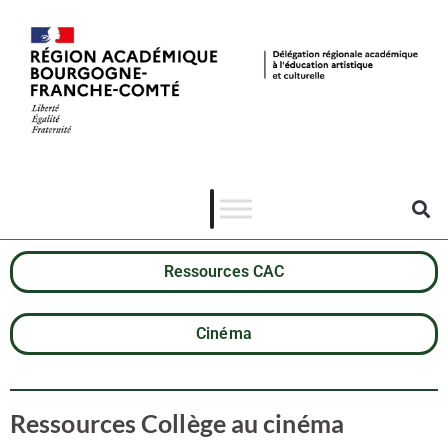
Ressources CAC
Cinéma
Ressources Collège au cinéma