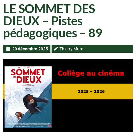
LE SOMMET DES
DIEUX – Pistes
pédagogiques – 89
20 décembre 2025
Thierry Mura