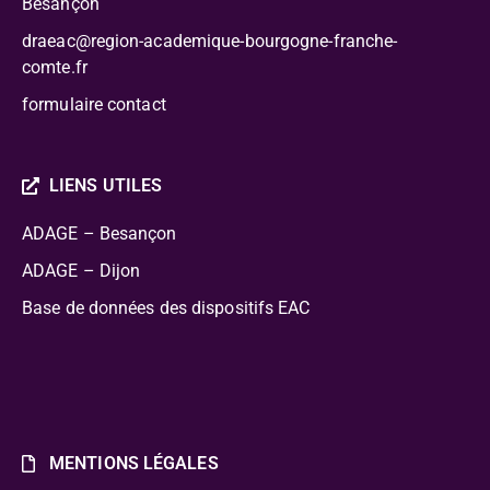
Besançon
draeac@region-academique-bourgogne-franche-
comte.fr
formulaire contact
LIENS UTILES
ADAGE – Besançon
ADAGE – Dijon
Base de données des dispositifs EAC
MENTIONS LÉGALES