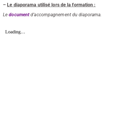
–
Le diaporama utilisé lors de la formation :
Le
document
d’accompagnement du diaporama.