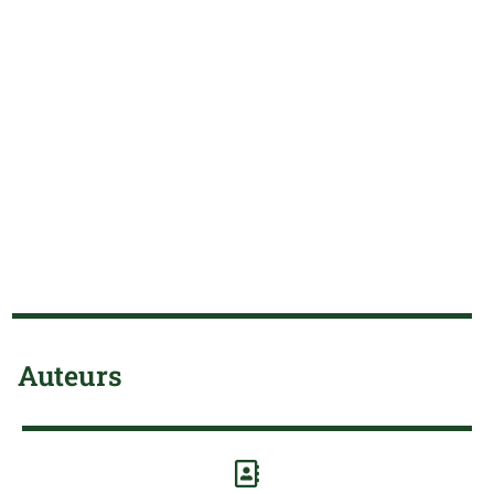
Auteurs