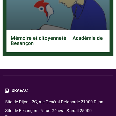
Mémoire et citoyenneté – Académie de
Besançon
DRAEAC
Site de Dijon : 2G, rue Général Delaborde
21000 Dijon
Site de Besançon : 5, rue Général Sarrail 25000