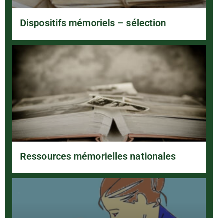
Dispositifs mémoriels – sélection
Ressources mémorielles nationales