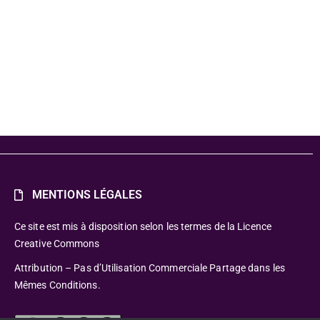
MENTIONS LÉGALES
Ce site est mis à disposition selon les termes de la Licence
Creative Commons
Attribution – Pas d’Utilisation Commerciale Partage dans les
Mêmes Conditions.