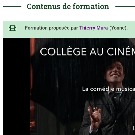
Contenus de formation
Formation proposée par
Thierry Mura
(Yonne)
.