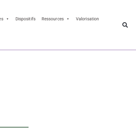
es
Dispositifs
Ressources
Valorisation
 Stanley