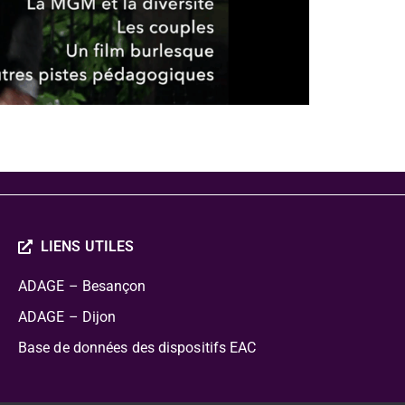
LIENS UTILES
ADAGE – Besançon
ADAGE – Dijon
Base de données des dispositifs EAC