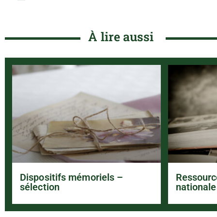
À lire aussi
Dispositifs mémoriels –
Ressourc
sélection
nationale