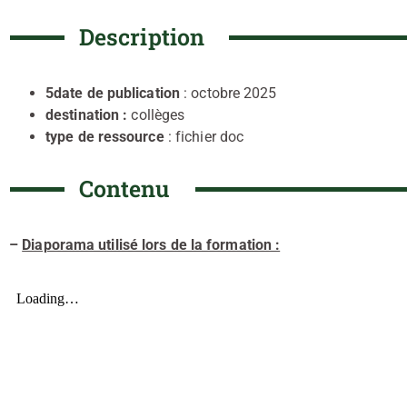
Description
5date de publication
: octobre 2025
destination :
collèges
type de ressource
: fichier doc
Contenu
–
Diaporama utilisé lors de la formation :