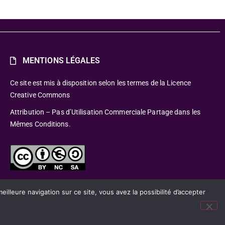
MENTIONS LÉGALES
Ce site est mis à disposition selon les termes de la Licence
Creative Commons
Attribution – Pas d’Utilisation Commerciale Partage dans les
Mêmes Conditions.
lleure navigation sur ce site, vous avez la possibilité d’accepter