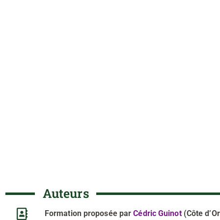
Auteurs
Formation proposée
par
Cédric Guinot
(Côte d’Or