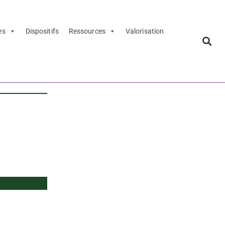
es
Dispositifs
Ressources
Valorisation