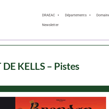
DRAEAC
Départements
Domain
Newsletter
DE KELLS – Pistes