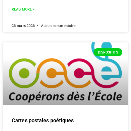
READ MORE »
26 mars 2026
Aucun commentaire
DISPOSITIFS
Cartes postales poétiques