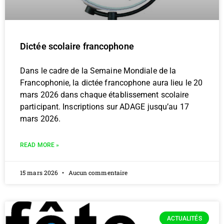
Dictée scolaire francophone
Dans le cadre de la Semaine Mondiale de la
Francophonie, la dictée francophone aura lieu le 20
mars 2026 dans chaque établissement scolaire
participant. Inscriptions sur ADAGE jusqu’au 17
mars 2026.
READ MORE »
15 mars 2026
Aucun commentaire
ACTUALITÉS