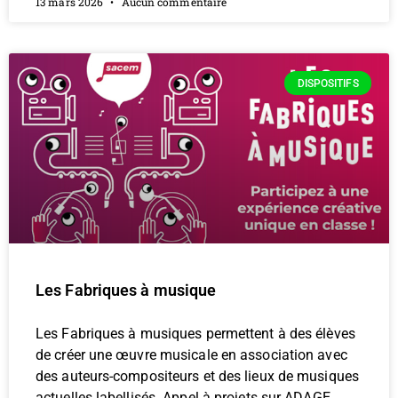
13 mars 2026
Aucun commentaire
DISPOSITIFS
Les Fabriques à musique
Les Fabriques à musiques permettent à des élèves
de créer une œuvre musicale en association avec
des auteurs-compositeurs et des lieux de musiques
actuelles labellisés. Appel à projets sur ADAGE