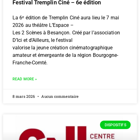
Festival Tremplin Ciné – 6e édition
La 6ᵉ édition de Tremplin Ciné aura lieu le 7 mai
2026 au théâtre L’Espace –
Les 2 Scènes à Besançon. Créé par l’association
D’Ici et d’Ailleurs, le festival
valorise la jeune création cinématographique
amateur et émergeante de la région Bourgogne-
Franche-Comté.
READ MORE »
8 mars 2026
Aucun commentaire
DISPOSITIFS