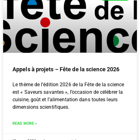
Appels à projets – Fête de la science 2026
Le thème de l’édition 2026 de la Fête de la science
est « Saveurs savantes », l’occasion de célébrer la
cuisine, goût et l’alimentation dans toutes leurs
dimensions scientifiques.
READ MORE »