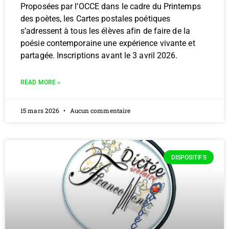
Proposées par l’OCCE dans le cadre du Printemps
des poètes, les Cartes postales poétiques
s’adressent à tous les élèves afin de faire de la
poésie contemporaine une expérience vivante et
partagée. Inscriptions avant le 3 avril 2026.
READ MORE »
15 mars 2026
Aucun commentaire
DISPOSITIFS