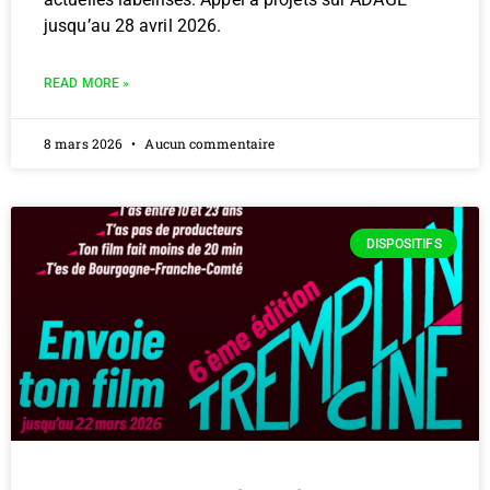
jusqu’au 28 avril 2026.
READ MORE »
8 mars 2026
Aucun commentaire
DISPOSITIFS