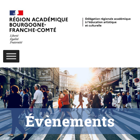
Évènements