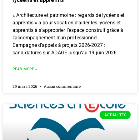
« Architecture et patrimoine : regards de lycéens et
apprentis » a pour vocation d’aider les lycéens et
apprentis à s’approprier l’espace construit grâce à
l’accompagnement d’un professionnel.
Campagne d’appels à projets 2026-2027 :
candidatures sur ADAGE jusqu’au 19 juin 2026.
READ MORE »
29 mars 2026
Aucun commentaire
ACTUALITÉS