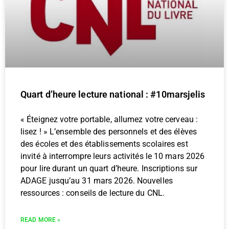
Quart d’heure lecture national : #10marsjelis
« Éteignez votre portable, allumez votre cerveau :
lisez ! » L’ensemble des personnels et des élèves
des écoles et des établissements scolaires est
invité à interrompre leurs activités le 10 mars 2026
pour lire durant un quart d’heure. Inscriptions sur
ADAGE jusqu’au 31 mars 2026. Nouvelles
ressources : conseils de lecture du CNL.
READ MORE »