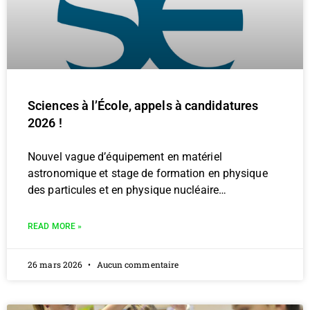
Sciences à l’École, appels à candidatures
2026 !
Nouvel vague d’équipement en matériel
astronomique et stage de formation en physique
des particules et en physique nucléaire…
READ MORE »
26 mars 2026
Aucun commentaire