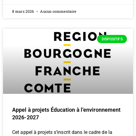
8 mars 2026
Aucun commentaire
DISPOSITIFS
Appel à projets Éducation à l’environnement
2026-2027
Cet appel à projets s’inscrit dans le cadre de la