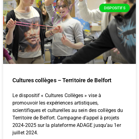
DISPOSITIFS
Cultures collèges – Territoire de Belfort
Le dispositif « Cultures Collèges » vise à
promouvoir les expériences artistiques,
scientifiques et culturelles au sein des collèges du
Territoire de Belfort. Campagne d’appel à projets
2024-2025 sur la plateforme ADAGE jusqu’au 1er
juillet 2024.