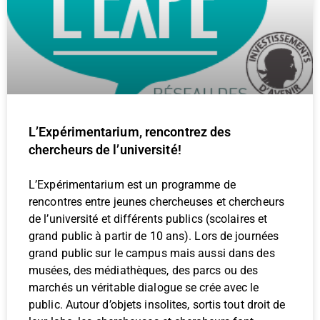
L’Expérimentarium, rencontrez des
chercheurs de l’université!
L’Expérimentarium est un programme de
rencontres entre jeunes chercheuses et chercheurs
de l’université et différents publics (scolaires et
grand public à partir de 10 ans). Lors de journées
grand public sur le campus mais aussi dans des
musées, des médiathèques, des parcs ou des
marchés un véritable dialogue se crée avec le
public. Autour d’objets insolites, sortis tout droit de