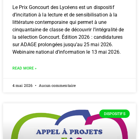
Le Prix Goncourt des Lycéens est un dispositif
d’incitation à la lecture et de sensibilisation à la
littérature contemporaine qui permet à une
cinquantaine de classe de découvrir l’intégralité de
la sélection Goncourt. Édition 2026 : candidatures
sur ADAGE prolongées jusqu’au 25 mai 2026.
Webinaire national d’information le 13 mai 2026.
READ MORE »
4 mai 2026
Aucun commentaire
DISPOSITIFS