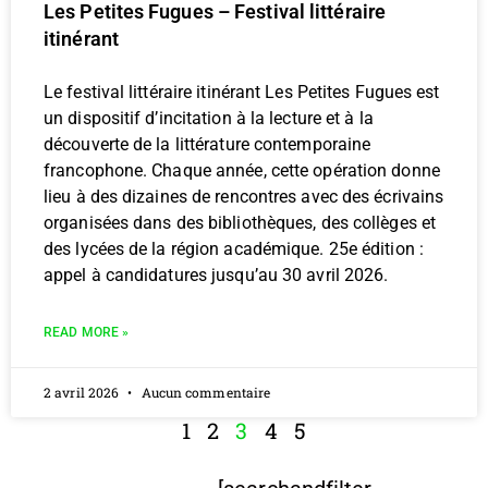
Les Petites Fugues – Festival littéraire
itinérant
Le festival littéraire itinérant Les Petites Fugues est
un dispositif d’incitation à la lecture et à la
découverte de la littérature contemporaine
francophone. Chaque année, cette opération donne
lieu à des dizaines de rencontres avec des écrivains
organisées dans des bibliothèques, des collèges et
des lycées de la région académique. 25e édition :
appel à candidatures jusqu’au 30 avril 2026.
READ MORE »
2 avril 2026
Aucun commentaire
1
2
3
4
5