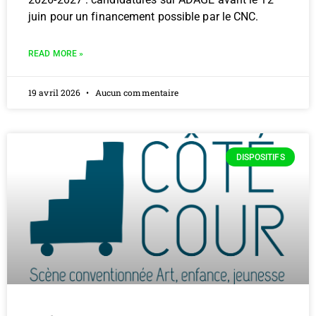
juin pour un financement possible par le CNC.
READ MORE »
19 avril 2026
Aucun commentaire
DISPOSITIFS