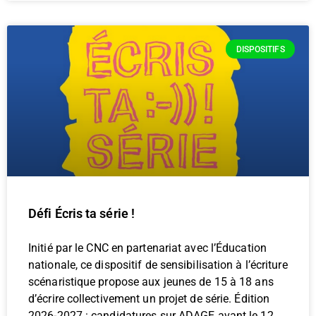
DISPOSITIFS
Défi Écris ta série !
Initié par le CNC en partenariat avec l’Éducation
nationale, ce dispositif de sensibilisation à l’écriture
scénaristique propose aux jeunes de 15 à 18 ans
d’écrire collectivement un projet de série. Édition
2026-2027 : candidatures sur ADAGE avant le 12