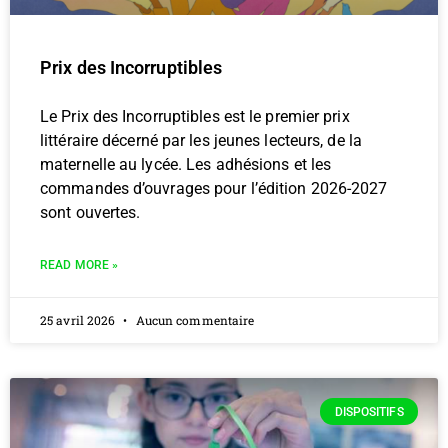
Prix des Incorruptibles
Le Prix des Incorruptibles est le premier prix
littéraire décerné par les jeunes lecteurs, de la
maternelle au lycée. Les adhésions et les
commandes d’ouvrages pour l’édition 2026-2027
sont ouvertes.
READ MORE »
25 avril 2026
Aucun commentaire
DISPOSITIFS