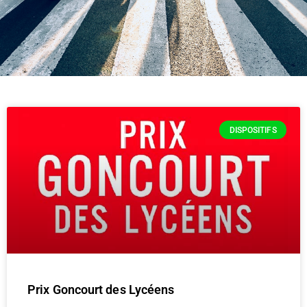
DISPOSITIFS
Prix Goncourt des Lycéens