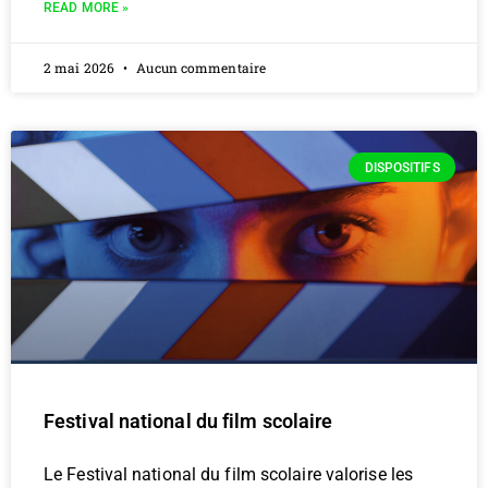
READ MORE »
2 mai 2026
Aucun commentaire
DISPOSITIFS
Festival national du film scolaire
Le Festival national du film scolaire valorise les