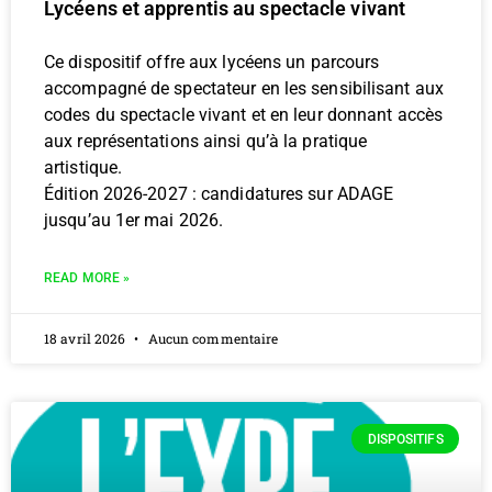
Lycéens et apprentis au spectacle vivant
Ce dispositif offre aux lycéens un parcours
accompagné de spectateur en les sensibilisant aux
codes du spectacle vivant et en leur donnant accès
aux représentations ainsi qu’à la pratique
artistique.
Édition 2026-2027 : candidatures sur ADAGE
jusqu’au 1er mai 2026.
READ MORE »
18 avril 2026
Aucun commentaire
DISPOSITIFS