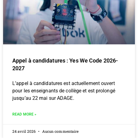
Appel à candidatures : Yes We Code 2026-
2027
L’appel à candidatures est actuellement ouvert
pour les enseignants de collège et est prolongé
jusqu’au 22 mai sur ADAGE.
READ MORE »
24 avril 2026
Aucun commentaire