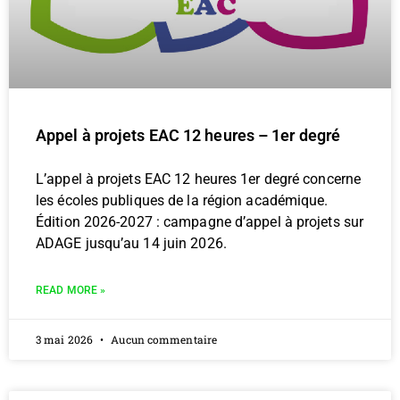
Appel à projets EAC 12 heures – 1er degré
L’appel à projets EAC 12 heures 1er degré concerne
les écoles publiques de la région académique.
Édition 2026-2027 : campagne d’appel à projets sur
ADAGE jusqu’au 14 juin 2026.
READ MORE »
3 mai 2026
Aucun commentaire