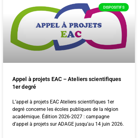
DISPOSITIFS
Appel à projets EAC – Ateliers scientifiques
1er degré
L’appel à projets EAC Ateliers scientifiques 1er
degré concerne les écoles publiques de la région
académique. Édition 2026-2027 : campagne
d’appel à projets sur ADAGE jusqu’au 14 juin 2026.