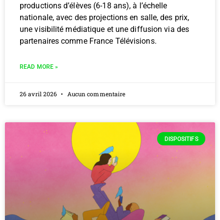
productions d’élèves (6-18 ans), à l’échelle
nationale, avec des projections en salle, des prix,
une visibilité médiatique et une diffusion via des
partenaires comme France Télévisions.
READ MORE »
26 avril 2026
Aucun commentaire
DISPOSITIFS