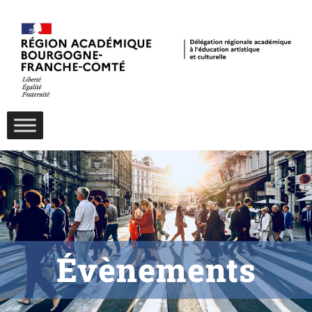
Évènements