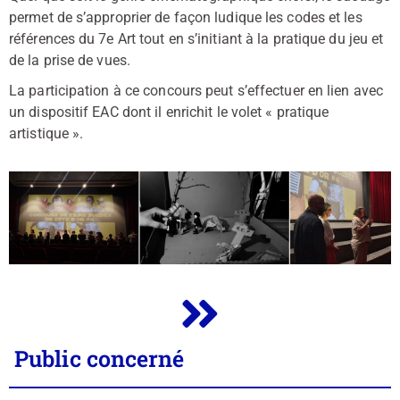
permet de s’approprier de façon ludique les codes et les
références du 7e Art tout en s’initiant à la pratique du jeu et
de la prise de vues.
La participation à ce concours peut s’effectuer en lien avec
un dispositif EAC dont il enrichit le volet « pratique
artistique ».
Public concerné