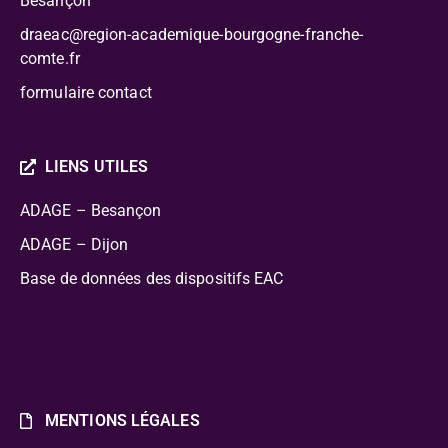
Besançon
draeac@region-academique-bourgogne-franche-
comte.fr
formulaire contact
LIENS UTILES
ADAGE – Besançon
ADAGE – Dijon
Base de données des dispositifs EAC
MENTIONS LÉGALES