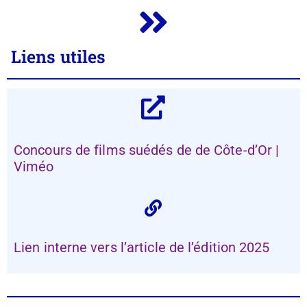
Liens utiles
Concours de films suédés de de Côte-d’Or |
Viméo
Lien interne vers l’article de l’édition 2025