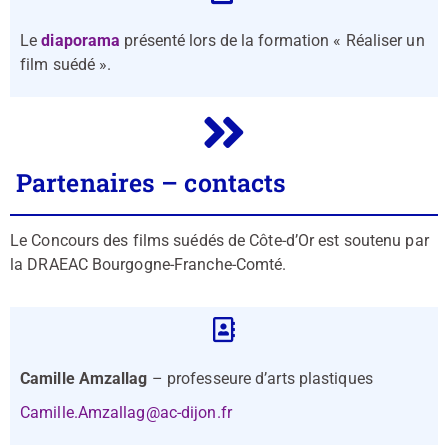
Le
diaporama
présenté lors de la formation « Réaliser un
film suédé ».
Partenaires – contacts
Le Concours des films suédés de Côte-d’Or est soutenu par
la DRAEAC Bourgogne-Franche-Comté.
Camille Amzallag
– professeure d’arts plastiques
Camille.Amzallag@ac-dijon.fr