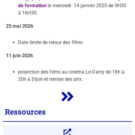
de
formation
le mercredi 14 janvier 2025 de 9H30
à 16H30.
25 mai 2026
Date limite de retour des films
11 juin 2026
projection des films au cinéma Le Darcy de 18h à
20h à Dijon et remise des prix.
Ressources