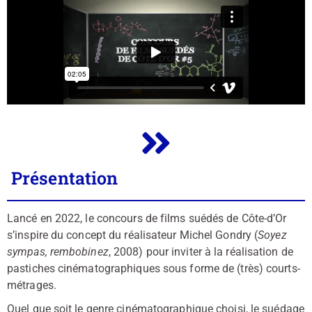
Présentation
Lancé en 2022, le concours de films suédés de Côte-d’Or
s’inspire du concept du réalisateur Michel Gondry (
Soyez
sympas, rembobinez
, 2008) pour inviter à la réalisation de
pastiches cinématographiques sous forme de (très) courts-
métrages.
Quel que soit le genre cinématographique choisi, le suédage