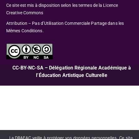
Ce site est mis à disposition selon les termes de la Licence
Creative Commons
Attribution – Pas d’Utilisation Commerciale Partage dans les
Mêmes Conditions.
CC-BY-NC-SA – Délégation Régionale Académique à
l’Éducation Artistique Culturelle
La DRAEAC veille à protéger vos données personnelles. Ce site