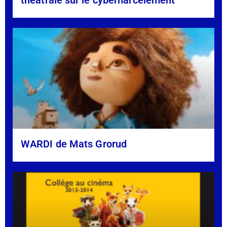
WARDI de Mats Grorud