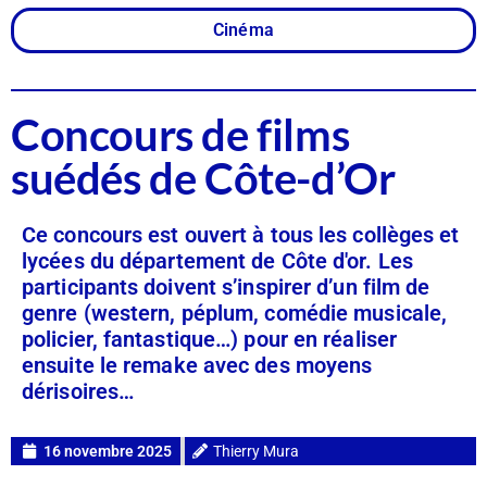
Cinéma
Concours de films
suédés de Côte-d’Or
Ce concours est ouvert à tous les collèges et
lycées du département de Côte d'or. Les
participants doivent s’inspirer d’un film de
genre (western, péplum, comédie musicale,
policier, fantastique…) pour en réaliser
ensuite le remake avec des moyens
dérisoires…
16 novembre 2025
Thierry Mura