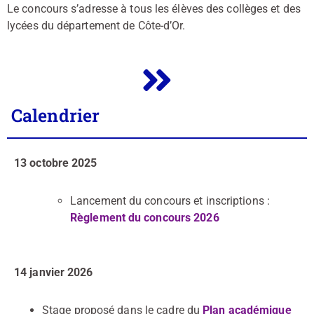
Le concours s’adresse à tous les élèves des collèges et des
lycées du département de Côte-d’Or.
Calendrier
13 octobre 2025
Lancement du concours et inscriptions :
Règlement du concours 2026
14 janvier 2026
Stage proposé dans le cadre du
Plan académique