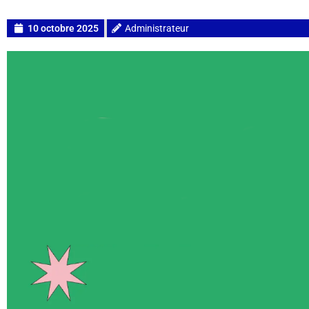
10 octobre 2025
Administrateur