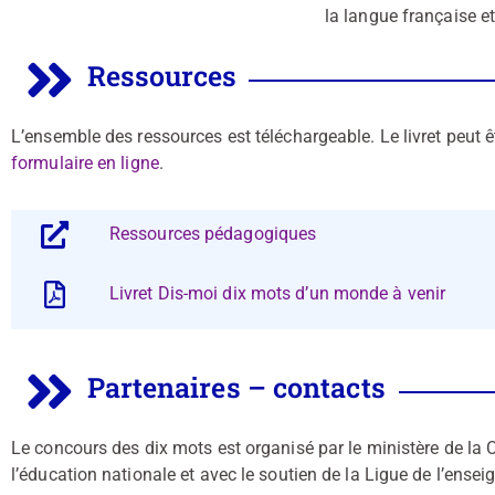
la langue française e
Ressources
L’ensemble des ressources est téléchargeable. Le livret peut
formulaire en ligne
.
Ressources pédagogiques
Livret Dis-moi dix mots d’un monde à venir
Partenaires – contacts
Le concours des dix mots est organisé par le ministère de la C
l’éducation nationale et avec le soutien de la Ligue de l’ensei