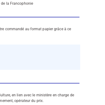
t de la Francophonie
 être commandé au format papier grâce à ce
ulture, en lien avec le ministère en charge de
gnement, opérateur du prix.