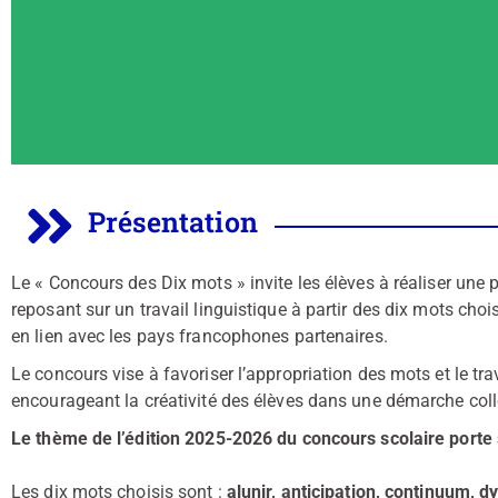
Présentation
Le « Concours des Dix mots » invite les élèves à réaliser une pro
reposant sur un travail linguistique à partir des dix mots choi
en lien avec les pays francophones partenaires.
Le concours vise à favoriser l’appropriation des mots et le tra
encourageant la créativité des élèves dans une démarche colle
Le thème de l’édition 2025-2026 du concours scolaire porte s
Les dix mots choisis sont :
alunir, anticipation, continuum, 