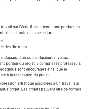
avail sur l’écrit, il est attendu une production
ontexte les mots de la sélection :
s ;
le des dix mots.
s classes, d’un ou de plusieurs niveaux,
ant porteur du projet, y compris les professeurs
édagogique sont encouragés ainsi que le
ste à la réalisation du projet.
pression artistique associées à un travail sur
aque projet. Les projets peuvent être de formes