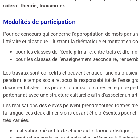
sidéral, théorie, transmuter.
Modalités de participation
Pour ce concours qui concerne l’appropriation de mots par un tr
littéraire et plastique, illustrant la thématique et mettant en c
pour les classes de l’école primaire, entre trois et dix mot
pour les classes de l’enseignement secondaire, l’ensemb
Les travaux sont collectifs et peuvent engager une ou plusieur
pendant le temps scolaire, sous la responsabilité de l’enseign
documentalistes. Les projets pluridisciplinaires en équipe p
partenariat avec une structure culturelle afin d’associer un arti
Les réalisations des élèves peuvent prendre toutes formes d’ex
la langue, ces deux dimensions devant être présentes pour ch
très variées.
réalisation mêlant texte et une autre forme artistique ;