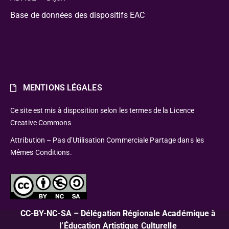
Base de données des dispositifs EAC
MENTIONS LÉGALES
Ce site est mis à disposition selon les termes de la Licence
Creative Commons
Attribution – Pas d’Utilisation Commerciale Partage dans les
Mêmes Conditions.
CC-BY-NC-SA – Délégation Régionale Académique à
l’Éducation Artistique Culturelle