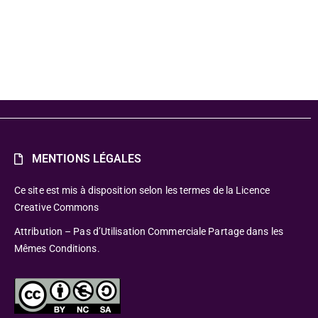
MENTIONS LÉGALES
Ce site est mis à disposition selon les termes de la Licence
Creative Commons
Attribution – Pas d’Utilisation Commerciale Partage dans les
Mêmes Conditions.