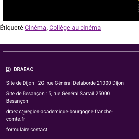
Étiqueté
Cinéma
,
Collège au cinéma
DRAEAC
Site de Dijon : 2G, rue Général Delaborde
21000 Dijon
Site de Besançon : 5, rue Général Sarrail 25000
Besançon
draeac@region-academique-bourgogne-franche-
comte.fr
formulaire contact