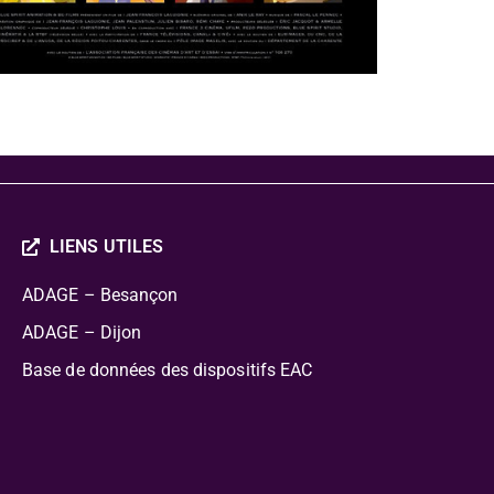
LIENS UTILES
ADAGE – Besançon
ADAGE – Dijon
Base de données des dispositifs EAC