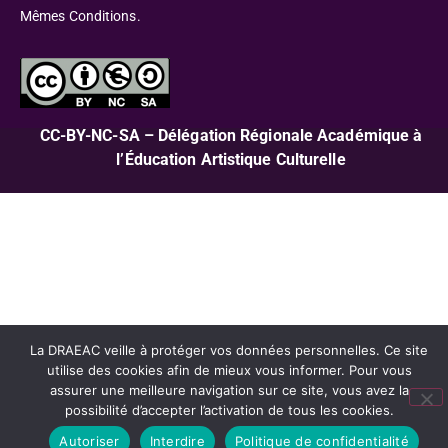
Mêmes Conditions.
CC-BY-NC-SA – Délégation Régionale Académique à
l’Éducation Artistique Culturelle
La DRAEAC veille à protéger vos données personnelles. Ce site
utilise des cookies afin de mieux vous informer. Pour vous
assurer une meilleure navigation sur ce site, vous avez la
possibilité d’accepter l’activation de tous les cookies.
Autoriser
Interdire
Politique de confidentialité