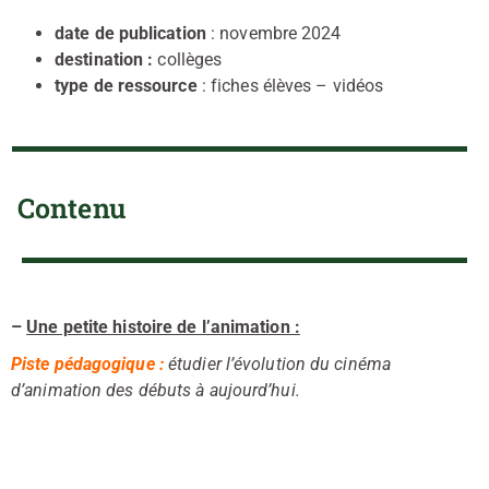
date de publication
: novembre 2024
destination :
collèges
type de ressource
: fiches élèves – vidéos
Contenu
–
Une petite histoire de l’animation :
Piste pédagogique :
étudier l’évolution du cinéma
d’animation des débuts à aujourd’hui.