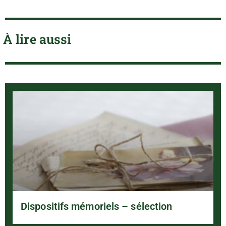
À lire aussi
Dispositifs mémoriels – sélection