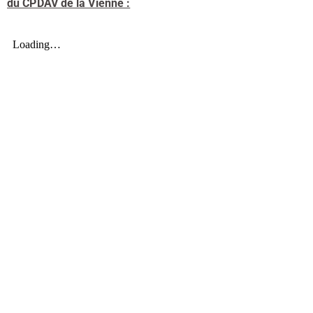
du CPDAV de la Vienne :