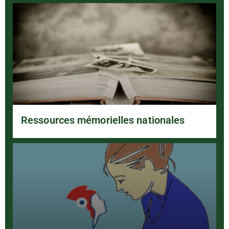
Ressources mémorielles nationales