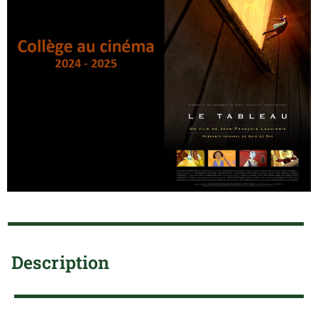
Description