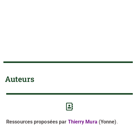
Auteurs
Ressources proposées par
Thierry Mura
(Yonne)
.