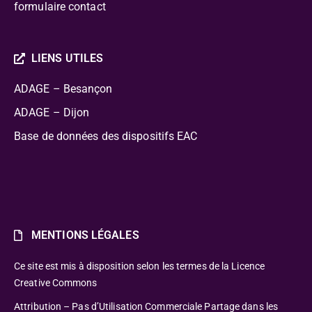
formulaire contact
LIENS UTILES
ADAGE – Besançon
ADAGE – Dijon
Base de données des dispositifs EAC
MENTIONS LÉGALES
Ce site est mis à disposition selon les termes de la Licence
Creative Commons
Attribution – Pas d’Utilisation Commerciale Partage dans les