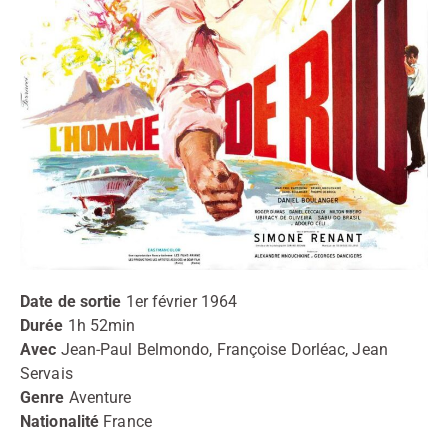
Date de sortie
1er février 1964
Durée
1h 52min
Avec
Jean-Paul Belmondo, Françoise Dorléac, Jean
Servais
Genre
Aventure
Nationalité
France