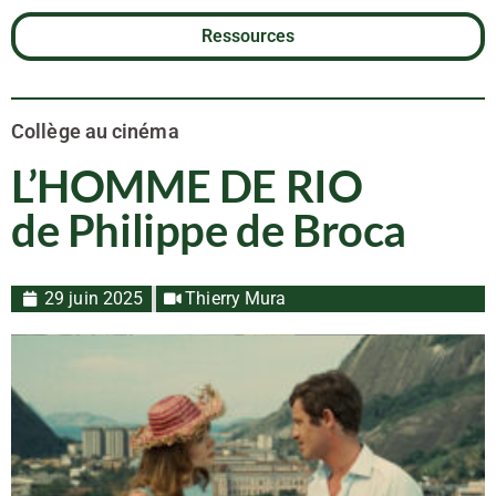
Ressources
Collège au cinéma
L’HOMME DE RIO
de Philippe de Broca
29 juin 2025
Thierry Mura