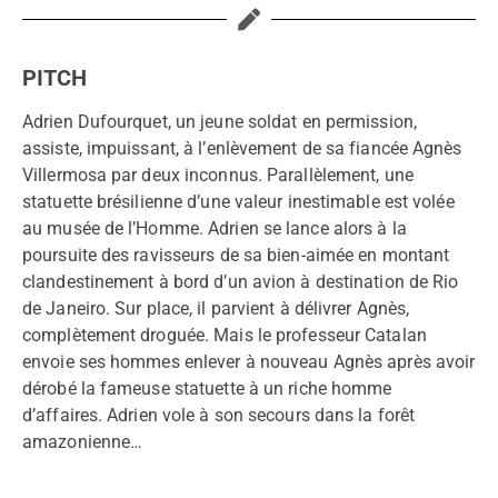
PITCH
Adrien Dufourquet, un jeune soldat en permission,
assiste, impuissant, à l’enlèvement de sa fiancée Agnès
Villermosa par deux inconnus. Parallèlement, une
statuette brésilienne d’une valeur inestimable est volée
au musée de l’Homme. Adrien se lance alors à la
poursuite des ravisseurs de sa bien-aimée en montant
clandestinement à bord d’un avion à destination de Rio
de Janeiro. Sur place, il parvient à délivrer Agnès,
complètement droguée. Mais le professeur Catalan
envoie ses hommes enlever à nouveau Agnès après avoir
dérobé la fameuse statuette à un riche homme
d’affaires. Adrien vole à son secours dans la forêt
amazonienne…