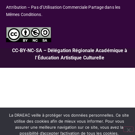
Attribution – Pas d’Utilisation Commerciale Partage dans les
Mêmes Conditions.
CC-BY-NC-SA – Délégation Régionale Académique à
l’Éducation Artistique Culturelle
La DRAEAC veille à protéger vos données personnelles. Ce site
utilise des cookies afin de mieux vous informer. Pour vous
assurer une meilleure navigation sur ce site, vous avez la
possibilité d’accepter l’activation de tous les cookies.