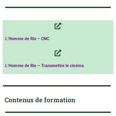
L’Homme de Rio – CNC
L’Homme de Rio – Transmettre le cinéma
Contenus de formation