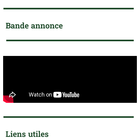
Bande annonce
Liens utiles