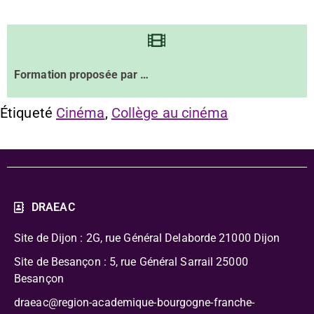
Formation proposée par …
Étiqueté
Cinéma
,
Collège au cinéma
DRAEAC
Site de Dijon : 2G, rue Général Delaborde
21000 Dijon
Site de Besançon : 5, rue Général Sarrail 25000
Besançon
draeac@region-academique-bourgogne-franche-