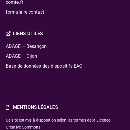
comte.fr
formulaire contact
LIENS UTILES
ADAGE – Besançon
ADAGE – Dijon
Base de données des dispositifs EAC
MENTIONS LÉGALES
Ce site est mis à disposition selon les termes de la Licence
Creative Commons