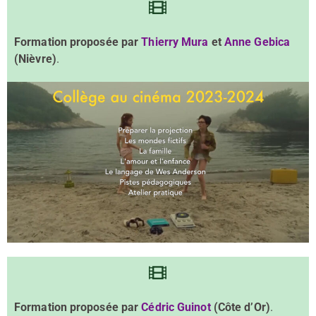
Formation proposée par
Thierry Mura
et
Anne Gebica
(Nièvre)
.
Formation proposée par
Cédric Guinot
(Côte d’Or)
.