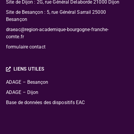
Site de Dijon : 2G, rue Général Delaborde
21000 Dijon
Site de Besançon : 5, rue Général Sarrail 25000
Besançon
draeac@region-academique-bourgogne-franche-
comte.fr
formulaire contact
LIENS UTILES
ADAGE – Besançon
ADAGE – Dijon
Base de données des dispositifs EAC