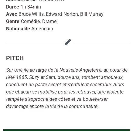
Durée
1h 34min
Avec
Bruce Willis, Edward Norton, Bill Murray
Genre
Comédie, Drame
Nationalité
Américain
PITCH
Sur une île au large de la Nouvelle-Angleterre, au cœur de
l’été 1965, Suzy et Sam, douze ans, tombent amoureux,
concluent un pacte secret et s’enfuient ensemble. Alors
que chacun se mobilise pour les retrouver, une violente
tempête s’approche des côtes et va bouleverser
davantage encore la vie de la communauté.