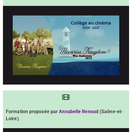
Formation proposée par
Annabelle Renoud
(Saône-et-
Loire)
.