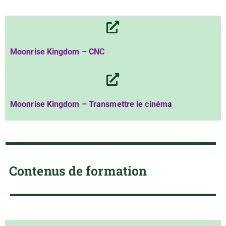
Moonrise Kingdom – CNC
Moonrise Kingdom – Transmettre le cinéma
Contenus de formation