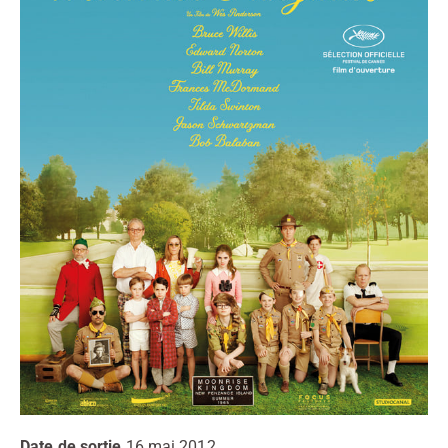
Date de sortie
16 mai 2012