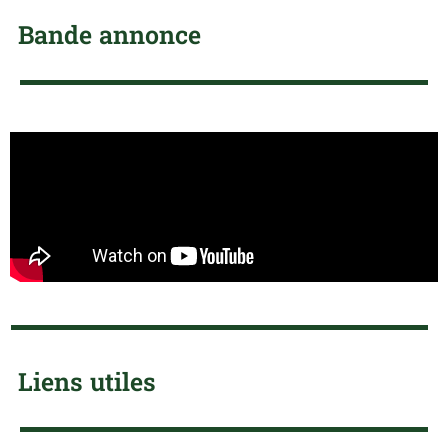
Bande annonce
Liens utiles