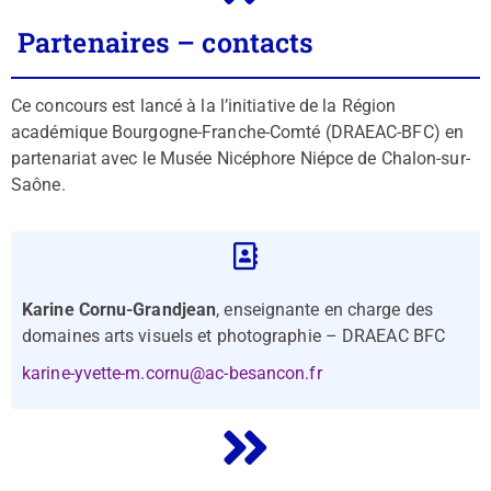
Partenaires – contacts
Ce concours est lancé à la l’initiative de la Région
académique Bourgogne-Franche-Comté (DRAEAC-BFC) en
partenariat avec le Musée Nicéphore Niépce de Chalon-sur-
Saône.
Karine Cornu-Grandjean
, enseignante en charge des
domaines arts visuels et photographie – DRAEAC BFC
karine-yvette-m.cornu@ac-besancon.fr