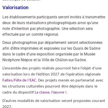
Valorisation
Les établissements participants seront invités à transmettre
deux de leurs réalisations photographiques ainsi qu’une
note d’intention par photographie. Une sélection sera
effectuée par un comité régional.
Deux photographies par département seront sélectionnées
afin d’être imprimées et exposées sur les Quais de Saône
dans le cadre d’une exposition organisée par le Musée
Nicéphore Niépce et la Ville de Châlon-sur-Saône.
L’ensemble des projets réalisés pourront faire l’objet d’une
valorisation lors de l’édition 2027 de l’opération régionale
Faites/Fête de l’EAC
. Des projets menés en partenariat avec
les structures culturelles pourront être déployés dans le
cadre du dispositif
La classe, l’œuvre !
.
D’autres modalités de valorisation seront proposées courant
2027.