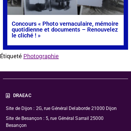
Concours « Photo vernaculaire, mémoire
quotidienne et documents – Renouvelez
le cliché ! »
Étiqueté
Photographie
DRAEAC
Site de Dijon : 2G, rue Général Delaborde
21000 Dijon
Site de Besançon : 5, rue Général Sarrail 25000
Besançon