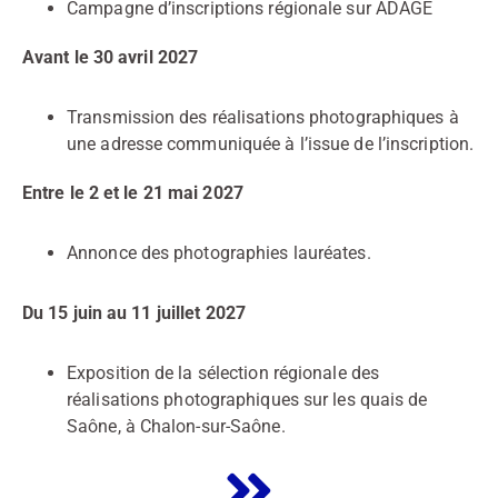
Campagne d’inscriptions régionale sur ADAGE
Avant le 30 avril 2027
Transmission des réalisations photographiques à
une adresse communiquée à l’issue de l’inscription.
Entre le 2 et le 21 mai 2027
Annonce des photographies lauréates.
Du 15 juin au 11 juillet 2027
Exposition de la sélection régionale des
réalisations photographiques sur les quais de
Saône, à Chalon-sur-Saône.