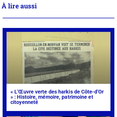
À lire aussi
« L’Œuvre verte des harkis de Côte-d’Or
» : Histoire, mémoire, patrimoine et
citoyenneté