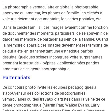
La photographie vernaculaire englobe la photographie
anonyme ou amateur, les photos de famille, les clichés à
valeur strictement documentaire, les cartes postales, etc.
Dans le cercle familial, ces images avaient comme fonction
de documenter des moments particuliers, de se souvenir, de
garder en mémoire, de partager au sein de la famille. Quand
la mémoire disparaît, ces images deviennent les témoins de
ce qui a été, en transmettant une esthétique parfois
désuète. Quelques scènes incongrues voire surprenantes
prennent le statut de « pépites » collectionnées par des
amateurs de ce genre photographique.
Partenariats
Ce concours photo invite les équipes pédagogiques à
s’appuyer sur des collections de photographies
vernaculaires ou des travaux d’artistes dans la veine de ce
genre photographique (Martin Parr, Walker Evans, Larry