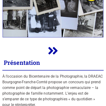
Présentation
À l’occasion du Bicentenaire de la Photographie, la DRAEAC
Bourgogne-Franche-Comté propose un concours qui prend
comme point de départ la photographie vernaculaire – la
photographie de famille notamment. L’enjeu est de
s’emparer de ce type de photographies « du quotidien »
pour le réinterpréter.