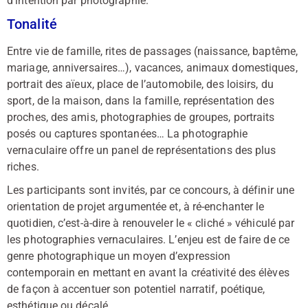
d’intention par photographie.
Tonalité
Entre vie de famille, rites de passages (naissance, baptême,
mariage, anniversaires…), vacances, animaux domestiques,
portrait des aïeux, place de l’automobile, des loisirs, du
sport, de la maison, dans la famille, représentation des
proches, des amis, photographies de groupes, portraits
posés ou captures spontanées… La photographie
vernaculaire offre un panel de représentations des plus
riches.
Les participants sont invités, par ce concours, à définir une
orientation de projet argumentée et, à ré-enchanter le
quotidien, c’est-à-dire à renouveler le « cliché » véhiculé par
les photographies vernaculaires. L’enjeu est de faire de ce
genre photographique un moyen d’expression
contemporain en mettant en avant la créativité des élèves
de façon à accentuer son potentiel narratif, poétique,
esthétique ou décalé…