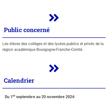
Public concerné
Les élèves des collèges et des lycées publics et privés de la
région académique Bourgogne-Franche-Comté.
Calendrier
er
Du 1
septembre au 20 novembre 2026