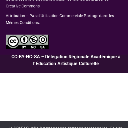
Creative Commons
Attribution – Pas d’Utilisation Commerciale Partage dans les
Mêmes Conditions.
CC-BY-NC-SA – Délégation Régionale Académique à
l’Éducation Artistique Culturelle