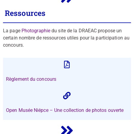
Ressources
La page
Photographie
du site de la DRAEAC propose un
certain nombre de ressources utiles pour la participation au
concours.
Règlement du concours
Open Musée Niépce – Une collection de photos ouverte