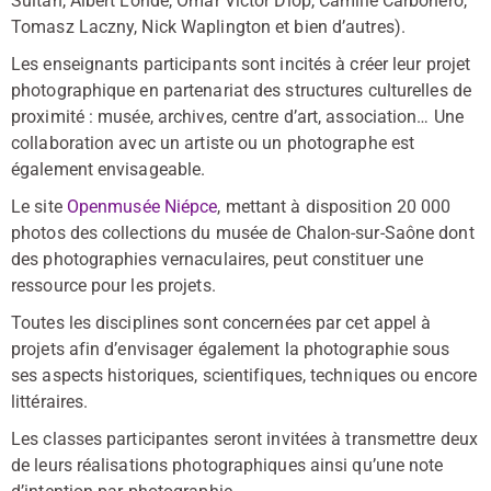
Sultan, Albert Londe, Omar Victor Diop, Camille Carbonero,
Tomasz Laczny, Nick Waplington et bien d’autres).
Les enseignants participants sont incités à créer leur projet
photographique en partenariat des structures culturelles de
proximité : musée, archives, centre d’art, association… Une
collaboration avec un artiste ou un photographe est
également envisageable.
Le site
Openmusée Niépce
, mettant à disposition 20 000
photos des collections du musée de Chalon-sur-Saône dont
des photographies vernaculaires, peut constituer une
ressource pour les projets.
Toutes les disciplines sont concernées par cet appel à
projets afin d’envisager également la photographie sous
ses aspects historiques, scientifiques, techniques ou encore
littéraires.
Les classes participantes seront invitées à transmettre deux
de leurs réalisations photographiques ainsi qu’une note