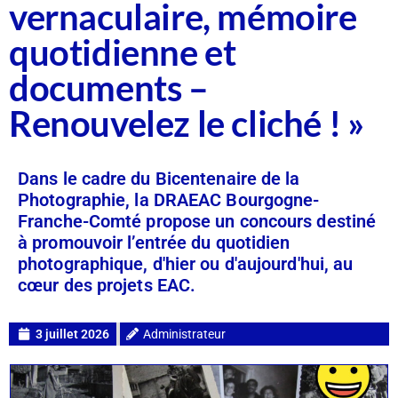
vernaculaire, mémoire
quotidienne et
documents –
Renouvelez le cliché ! »
Dans le cadre du Bicentenaire de la
Photographie, la DRAEAC Bourgogne-
Franche-Comté propose un concours destiné
à promouvoir l’entrée du quotidien
photographique, d'hier ou d'aujourd'hui, au
cœur des projets EAC.
3 juillet 2026
Administrateur