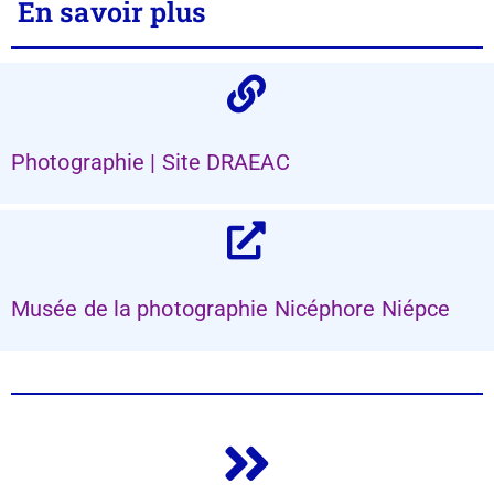
En savoir plus
Photographie | Site DRAEAC
Musée de la photographie Nicéphore Niépce