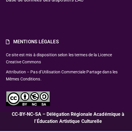
MENTIONS LÉGALES
Ce site est mis à disposition selon les termes de la Licence
Creative Commons
Attribution – Pas d’Utilisation Commerciale Partage dans les
Mêmes Conditions.
CC-BY-NC-SA – Délégation Régionale Académique à
l’Éducation Artistique Culturelle