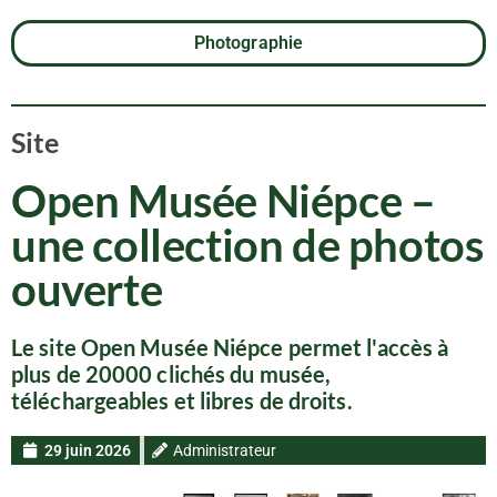
Photographie
Site
Open Musée Niépce –
une collection de photos
ouverte
Le site Open Musée Niépce permet l'accès à
plus de 20000 clichés du musée,
téléchargeables et libres de droits.
29 juin 2026
Administrateur