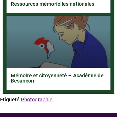
Ressources mémorielles nationales
Mémoire et citoyenneté – Académie de
Besançon
Étiqueté
Photographie