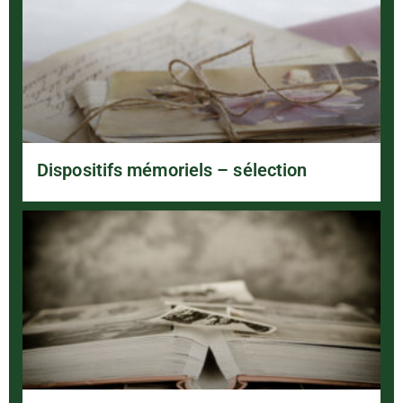
Dispositifs mémoriels – sélection