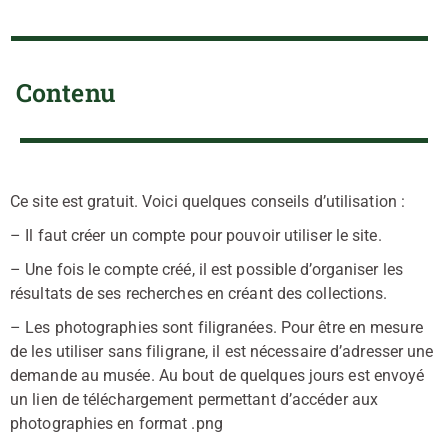
Contenu
Ce site est gratuit. Voici quelques conseils d’utilisation :
– Il faut créer un compte pour pouvoir utiliser le site.
– Une fois le compte créé, il est possible d’organiser les
résultats de ses recherches en créant des collections.
– Les photographies sont filigranées. Pour être en mesure
de les utiliser sans filigrane, il est nécessaire d’adresser une
demande au musée. Au bout de quelques jours est envoyé
un lien de téléchargement permettant d’accéder aux
photographies en format .png