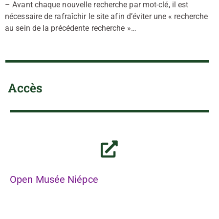
– Avant chaque nouvelle recherche par mot-clé, il est
nécessaire de rafraîchir le site afin d’éviter une « recherche
au sein de la précédente recherche »…
Accès
Open Musée Niépce