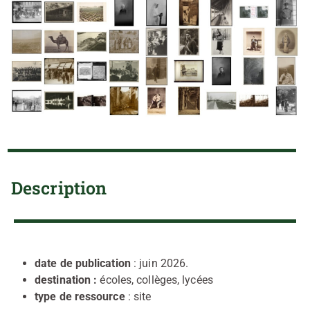
Description
date de publication
: juin 2026.
destination :
écoles, collèges, lycées
type de ressource
: site