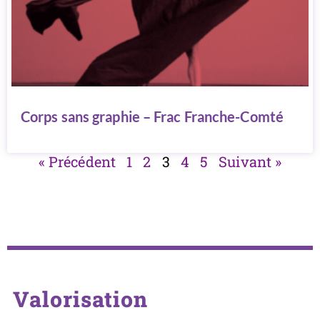
Corps sans graphie – Frac Franche-Comté
« Précédent
1
2
3
4
5
Suivant »
Valorisation