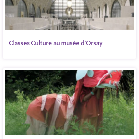
Classes Culture au musée d’Orsay