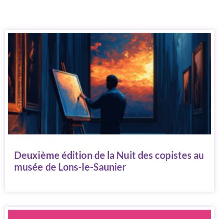
Deuxième édition de la Nuit des copistes au
musée de Lons-le-Saunier