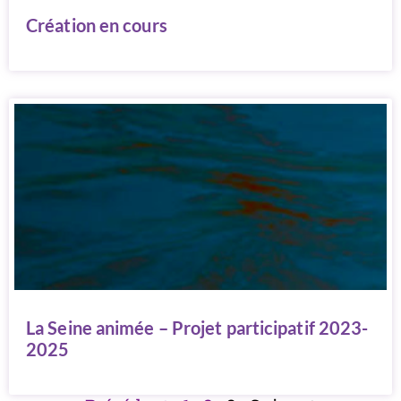
Création en cours
La Seine animée – Projet participatif 2023-
2025