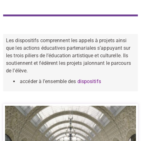
Les dispositifs comprennent les appels à projets ainsi
que les actions éducatives partenariales s’appuyant sur
les trois piliers de l’éducation artistique et culturelle. Ils
soutiennent et fédèrent les projets jalonnant le parcours
de l’élève.
accéder à l’ensemble des
dispositifs