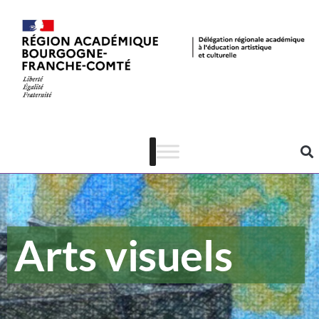
Arts visuels