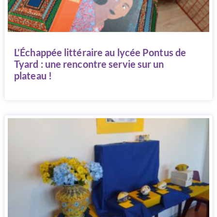
L’Échappée littéraire au lycée Pontus de
Tyard : une rencontre servie sur un
plateau !