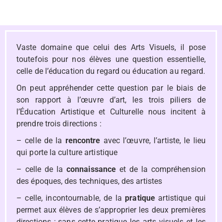
Vaste domaine que celui des Arts Visuels, il pose
toutefois pour nos élèves une question essentielle,
celle de l’éducation du regard ou éducation au regard.
On peut appréhender cette question par le biais de
son rapport à l’œuvre d’art, les trois piliers de
l’Éducation Artistique et Culturelle nous incitent à
prendre trois directions :
– celle de la
rencontre
avec l’œuvre, l’artiste, le lieu
qui porte la culture artistique
– celle de la
connaissance
et de la compréhension
des époques, des techniques, des artistes
– celle, incontournable, de la
pratique
artistique qui
permet aux élèves de s’approprier les deux premières
directions ; sans cette pratique les arts visuels et les