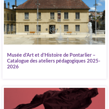
Musée d’Art et d’Histoire de Pontarlier –
Catalogue des ateliers pédagogiques 2025-
2026