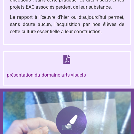
projets EAC associés perdent de leur substance.
Le rapport à l’œuvre d’hier ou d’aujourd’hui permet,
sans doute aucun, l’acquisition par nos élèves de
cette culture essentielle à leur construction.
présentation du domaine arts visuels