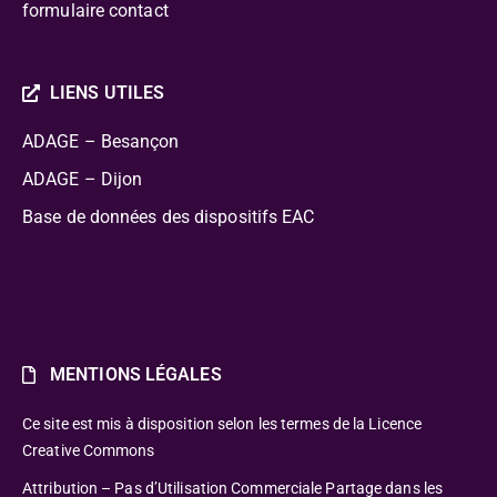
formulaire contact
LIENS UTILES
ADAGE – Besançon
ADAGE – Dijon
Base de données des dispositifs EAC
MENTIONS LÉGALES
Ce site est mis à disposition selon les termes de la Licence
Creative Commons
Attribution – Pas d’Utilisation Commerciale Partage dans les