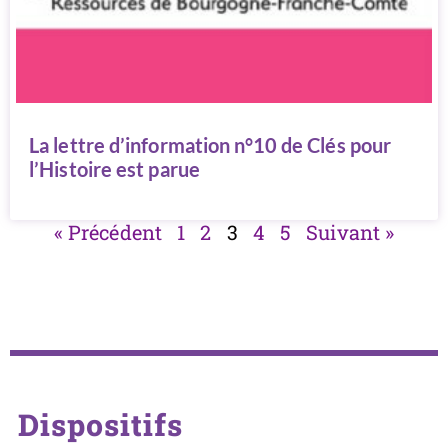
La lettre d’information n°10 de Clés pour
l’Histoire est parue
« Précédent
1
2
3
4
5
Suivant »
Dispositifs