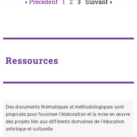
« Précédent
1
2
3
Suivant »
Ressources
Des documents thématiques et méthodologiques sont
proposés pour favoriser l’élaboration et la mise en œuvre
des projets liés aux différents domaines de l’éducation
artistique et culturelle.