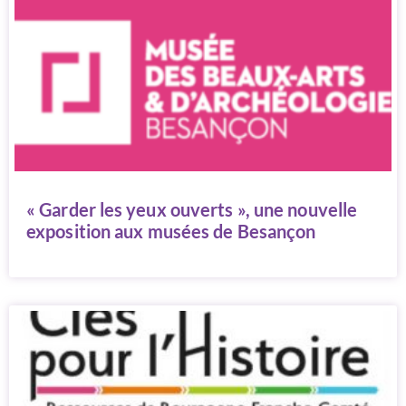
« Garder les yeux ouverts », une nouvelle
exposition aux musées de Besançon