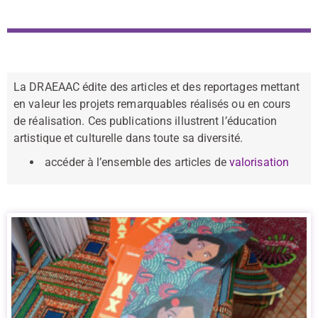
La DRAEAAC édite des articles et des reportages mettant
en valeur les projets remarquables réalisés ou en cours
de réalisation. Ces publications illustrent l’éducation
artistique et culturelle dans toute sa diversité.
accéder à l’ensemble des articles de
valorisation