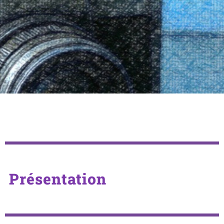
Présentation