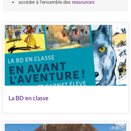
accéder à l’ensemble des
ressources
La BD en classe