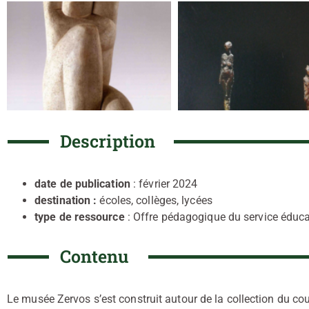
Description
date de publication
: février 2024
destination :
écoles, collèges, lycées
type de ressource
: Offre pédagogique du service éduca
Contenu
Le musée Zervos s’est construit autour de la collection du coup