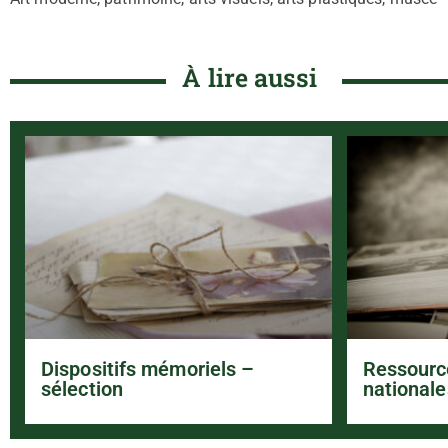
À lire aussi
Dispositifs mémoriels –
Ressourc
sélection
nationale