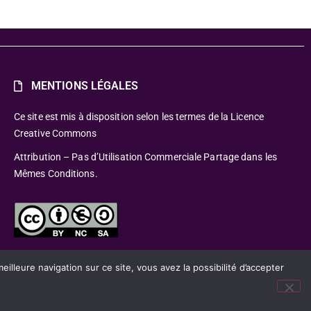
MENTIONS LÉGALES
Ce site est mis à disposition selon les termes de la Licence
Creative Commons
Attribution – Pas d’Utilisation Commerciale Partage dans les
Mêmes Conditions.
lleure navigation sur ce site, vous avez la possibilité d’accepter