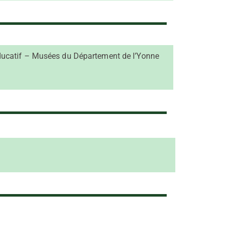
éducatif – Musées du Département de l’Yonne