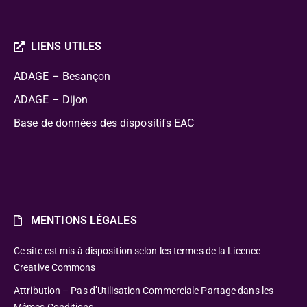
LIENS UTILES
ADAGE – Besançon
ADAGE – Dijon
Base de données des dispositifs EAC
MENTIONS LÉGALES
Ce site est mis à disposition selon les termes de la Licence
Creative Commons
Attribution – Pas d’Utilisation Commerciale Partage dans les
Mêmes Conditions.