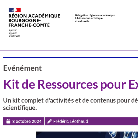
Actualités
CSTI
Evénément
Kit de Ressources pour E
Un kit complet d'activités et de contenus pour d
scientifique.
3 octobre 2024
Frédéric Léothaud