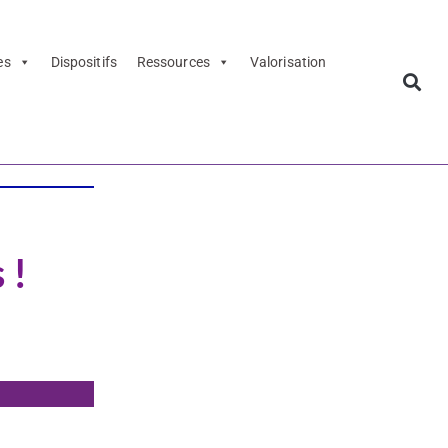
es
Dispositifs
Ressources
Valorisation
 !