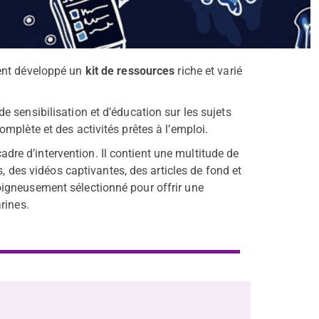
nt développé un
kit de ressources
riche et varié
 sensibilisation et d’éducation sur les sujets
plète et des activités prêtes à l’emploi.
cadre d’intervention. Il contient une multitude de
s, des vidéos captivantes, des articles de fond et
igneusement sélectionné pour offrir une
rines.