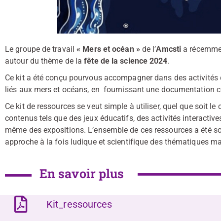
Le groupe de travail
« Mers et océan »
de l’
Amcsti
a récemme
autour du thème de la
fête de la science 2024
.
Ce kit a été conçu pourvous accompagner dans des activités de
liés aux mers et océans, en fournissant une documentation com
Ce kit de ressources se veut simple à utiliser, quel que soit le 
contenus tels que des jeux éducatifs, des activités interactive
même des expositions. L’ensemble de ces ressources a été so
approche à la fois ludique et scientifique des thématiques ma
En savoir plus
Kit_ressources