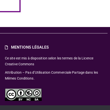
MENTIONS LÉGALES
Ce site est mis à disposition selon les termes de la Licence
Creative Commons
Attribution – Pas d’Utilisation Commerciale Partage dans les
Mêmes Conditions.