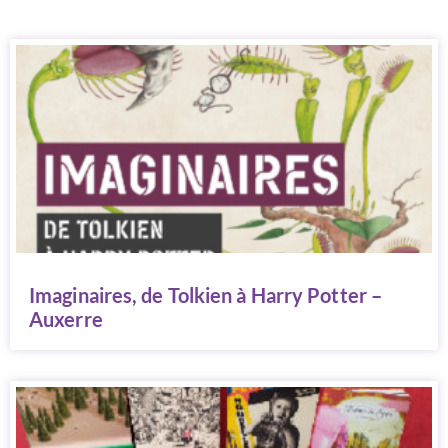
Imaginaires, de Tolkien à Harry Potter –
Auxerre