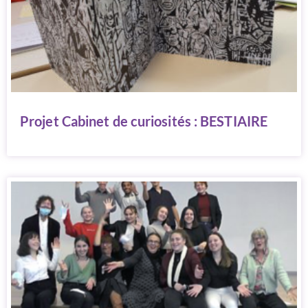
Projet Cabinet de curiosités : BESTIAIRE