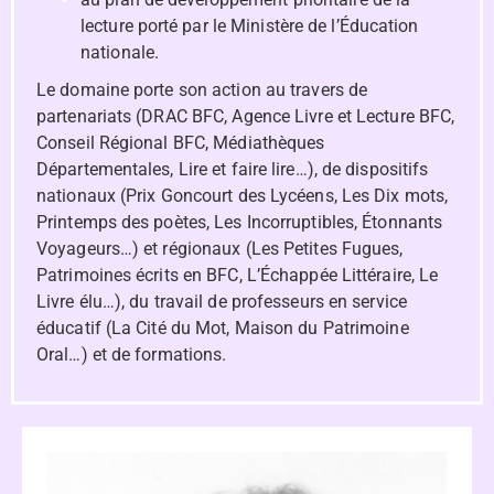
lecture porté par le Ministère de l’Éducation
nationale.
Le domaine porte son action au travers de
partenariats (DRAC BFC, Agence Livre et Lecture BFC,
Conseil Régional BFC, Médiathèques
Départementales, Lire et faire lire…), de dispositifs
nationaux (Prix Goncourt des Lycéens, Les Dix mots,
Printemps des poètes, Les Incorruptibles, Étonnants
Voyageurs…) et régionaux (Les Petites Fugues,
Patrimoines écrits en BFC, L’Échappée Littéraire, Le
Livre élu…), du travail de professeurs en service
éducatif (La Cité du Mot, Maison du Patrimoine
Oral…) et de formations.