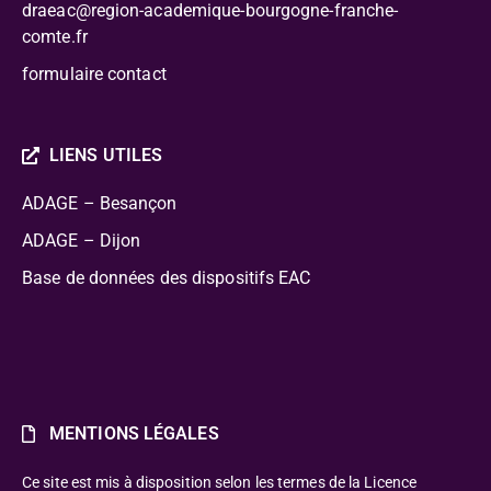
draeac@region-academique-bourgogne-franche-
comte.fr
formulaire contact
LIENS UTILES
ADAGE – Besançon
ADAGE – Dijon
Base de données des dispositifs EAC
MENTIONS LÉGALES
Ce site est mis à disposition selon les termes de la Licence