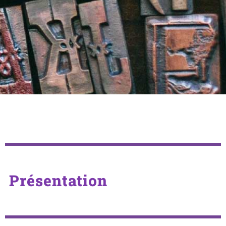
Présentation