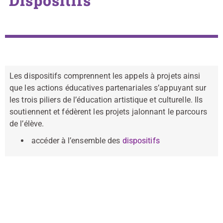
Dispositifs
Les dispositifs comprennent les appels à projets ainsi
que les actions éducatives partenariales s’appuyant sur
les trois piliers de l’éducation artistique et culturelle. Ils
soutiennent et fédèrent les projets jalonnant le parcours
de l’élève.
accéder à l’ensemble des
dispositifs