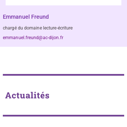
Emmanuel Freund
chargé du domaine lecture-écriture
emmanuel.freund@ac-dijon.fr
Actualités