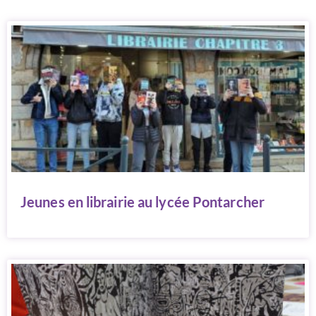
Jeunes en librairie au lycée Pontarcher