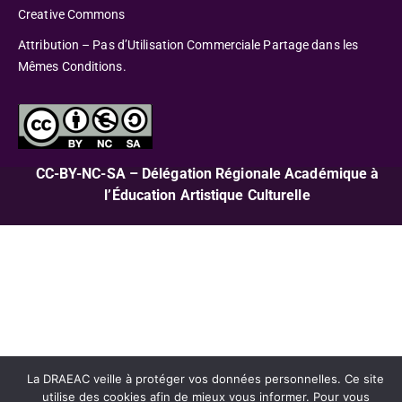
Creative Commons
Attribution – Pas d’Utilisation Commerciale Partage dans les
Mêmes Conditions.
CC-BY-NC-SA – Délégation Régionale Académique à
l’Éducation Artistique Culturelle
La DRAEAC veille à protéger vos données personnelles. Ce site
utilise des cookies afin de mieux vous informer. Pour vous