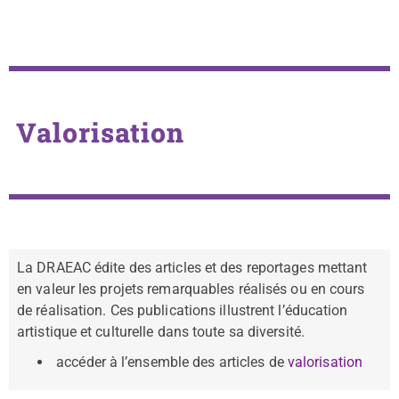
Valorisation
La DRAEAC édite des articles et des reportages mettant
en valeur les projets remarquables réalisés ou en cours
de réalisation. Ces publications illustrent l’éducation
artistique et culturelle dans toute sa diversité.
accéder à l’ensemble des articles de
valorisation