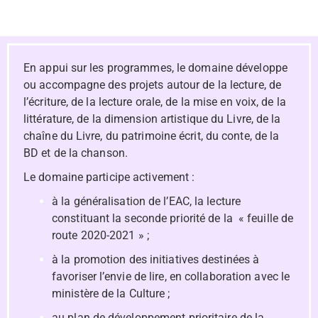
En appui sur les programmes, le domaine développe
ou accompagne des projets autour de la lecture, de
l’écriture, de la lecture orale, de la mise en voix, de la
littérature, de la dimension artistique du Livre, de la
chaîne du Livre, du patrimoine écrit, du conte, de la
BD et de la chanson.
Le domaine participe activement :
à la généralisation
de l’EAC, la lecture
constituant la seconde priorité de la « feuille de
route 2020-2021 » ;
à la promotion des initiatives destinées à
favoriser l’envie de lire, en collaboration avec le
ministère de la Culture ;
au plan de développement prioritaire de la