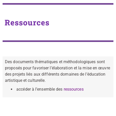
Ressources
Des documents thématiques et méthodologiques sont
proposés pour favoriser l’élaboration et la mise en œuvre
des projets liés aux différents domaines de l’éducation
artistique et culturelle.
accéder à l’ensemble des
ressources